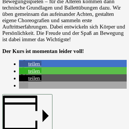
Bewegungsspielen – für die Älteren kommen dann
technische Grundlagen und Ballettübungen dazu. Wir
üben gemeinsam das aufeinander Achten, gestalten
eigene Choreografien und sammeln erste
Auftrittserfahrungen. Dabei entwickeln sich Körper und
Persönlichkeit. Die Freude und der Spaß an Bewegung
ist dabei immer das Wichtigste!
Der Kurs ist momentan leider voll!
teilen
teilen
teilen