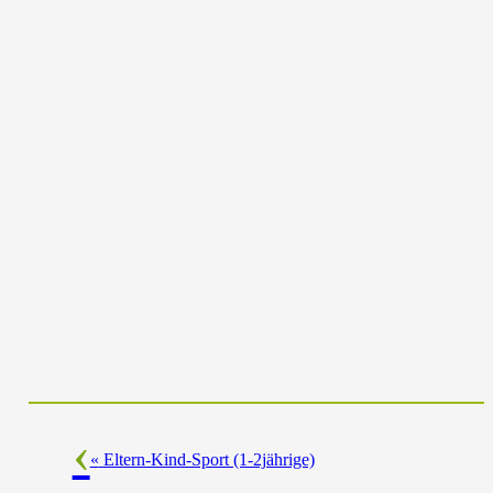
«
Eltern-Kind-Sport (1-2jährige)