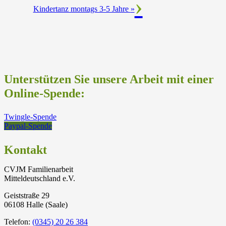
Kindertanz montags 3-5 Jahre
»
Unterstützen Sie unsere Arbeit mit einer
Online-Spende:
Twingle-Spende
Paypal-Spende
Kontakt
CVJM Familienarbeit
Mitteldeutschland e.V.
Geiststraße 29
06108 Halle (Saale)
Telefon:
(0345) 20 26 384