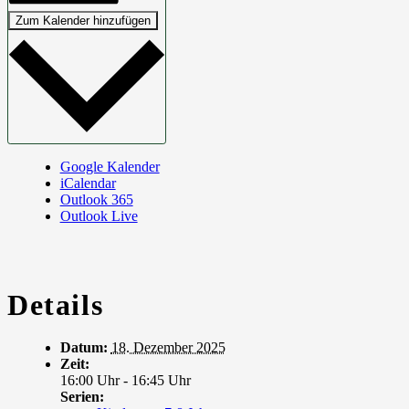
Zum Kalender hinzufügen
Google Kalender
iCalendar
Outlook 365
Outlook Live
Details
Datum:
18. Dezember 2025
Zeit:
16:00 Uhr - 16:45 Uhr
Serien: