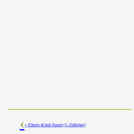
«
Eltern-Kind-Sport (1-2jährige)