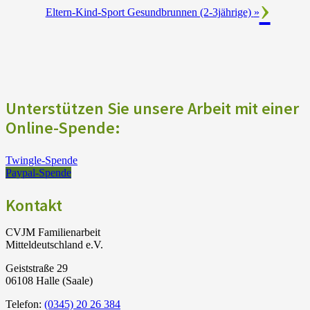
Eltern-Kind-Sport Gesundbrunnen (2-3jährige)
»
Unterstützen Sie unsere Arbeit mit einer
Online-Spende:
Twingle-Spende
Paypal-Spende
Kontakt
CVJM Familienarbeit
Mitteldeutschland e.V.
Geiststraße 29
06108 Halle (Saale)
Telefon:
(0345) 20 26 384