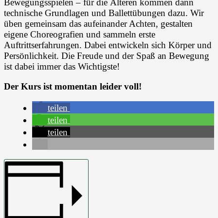
Bewegungsspielen – für die Älteren kommen dann
technische Grundlagen und Ballettübungen dazu. Wir
üben gemeinsam das aufeinander Achten, gestalten
eigene Choreografien und sammeln erste
Auftrittserfahrungen. Dabei entwickeln sich Körper und
Persönlichkeit. Die Freude und der Spaß an Bewegung
ist dabei immer das Wichtigste!
Der Kurs ist momentan leider voll!
teilen
teilen
teilen