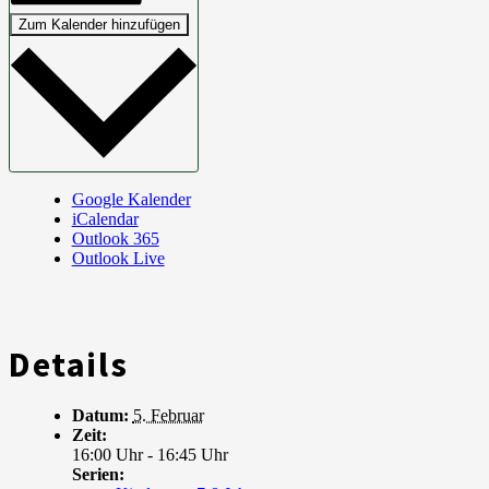
Zum Kalender hinzufügen
Google Kalender
iCalendar
Outlook 365
Outlook Live
Details
Datum:
5. Februar
Zeit:
16:00 Uhr - 16:45 Uhr
Serien: