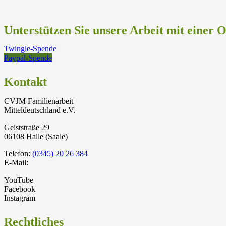
Unterstützen Sie unsere Arbeit mit einer 
Twingle-Spende
Paypal-Spende
Kontakt
CVJM Familienarbeit
Mitteldeutschland e.V.
Geiststraße 29
06108 Halle (Saale)
Telefon:
(0345) 20 26 384
E-Mail:
YouTube
Facebook
Instagram
Rechtliches