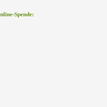
Online-Spende: