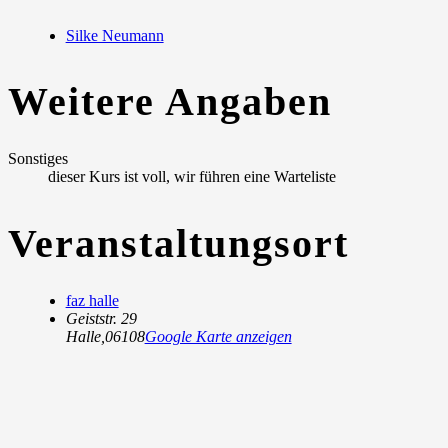
Silke Neumann
Weitere Angaben
Sonstiges
dieser Kurs ist voll, wir führen eine Warteliste
Veranstaltungsort
faz halle
Geiststr. 29
Halle
,
06108
Google Karte anzeigen