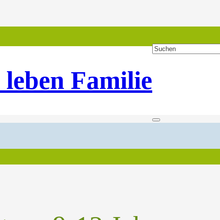
 leben Familie