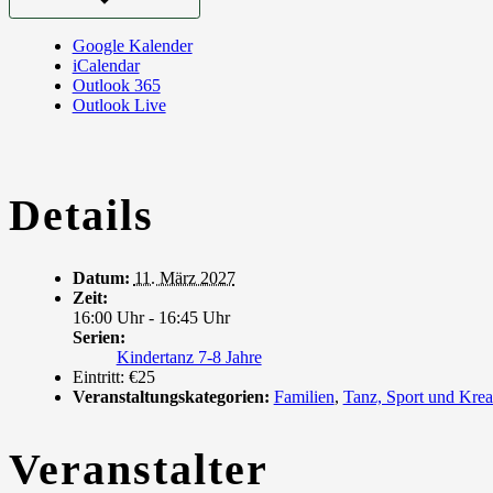
Google Kalender
iCalendar
Outlook 365
Outlook Live
Details
Datum:
11. März 2027
Zeit:
16:00 Uhr - 16:45 Uhr
Serien:
Kindertanz 7-8 Jahre
Eintritt:
€25
Veranstaltungskategorien:
Familien
,
Tanz, Sport und Krea
Veranstalter