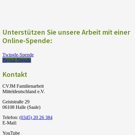
Unterstützen Sie unsere Arbeit mit einer
Online-Spende:
Twingle-Spende
Paypal-Spende
Kontakt
CVJM Familienarbeit
Mitteldeutschland e.V.
Geiststraße 29
06108 Halle (Saale)
Telefon:
(0345) 20 26 384
E-Mail:
YouTube