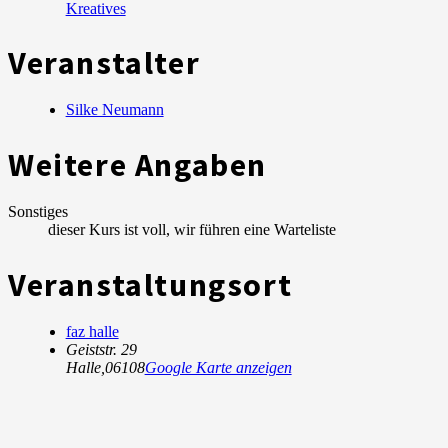
Kreatives
Veranstalter
Silke Neumann
Weitere Angaben
Sonstiges
dieser Kurs ist voll, wir führen eine Warteliste
Veranstaltungsort
faz halle
Geiststr. 29
Halle
,
06108
Google Karte anzeigen