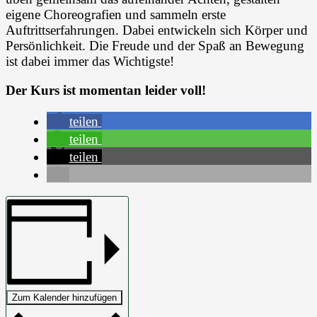
eigene Choreografien und sammeln erste
Auftrittserfahrungen. Dabei entwickeln sich Körper und
Persönlichkeit. Die Freude und der Spaß an Bewegung
ist dabei immer das Wichtigste!
Der Kurs ist momentan leider voll!
teilen
teilen
teilen
Zum Kalender hinzufügen