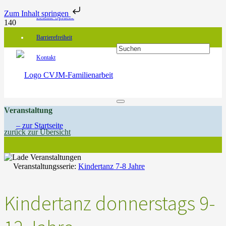
Zum Inhalt springen
Leichte Sprache
Barrierefreiheit
Kontakt
Veranstaltung
zurück zur Übersicht
Veranstaltungsserie:
Kindertanz 7-8 Jahre
Kindertanz donnerstags 9-