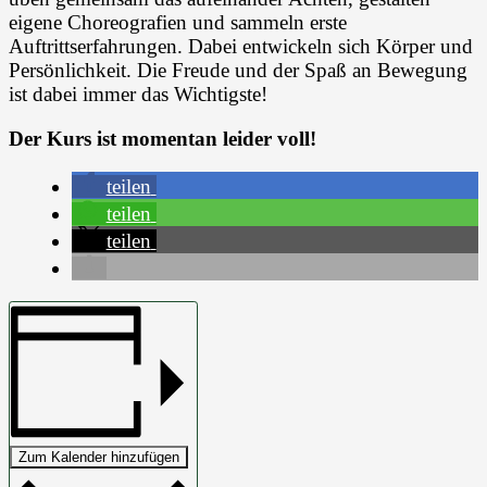
eigene Choreografien und sammeln erste
Auftrittserfahrungen. Dabei entwickeln sich Körper und
Persönlichkeit. Die Freude und der Spaß an Bewegung
ist dabei immer das Wichtigste!
Der Kurs ist momentan leider voll!
teilen
teilen
teilen
Zum Kalender hinzufügen