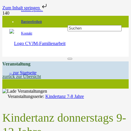
Zum Inhalt springen
Leichte Sprache
Barrierefreiheit
Kontakt
Veranstaltung
zurück zur Übersicht
Veranstaltungsserie:
Kindertanz 7-8 Jahre
Kindertanz donnerstags 9-