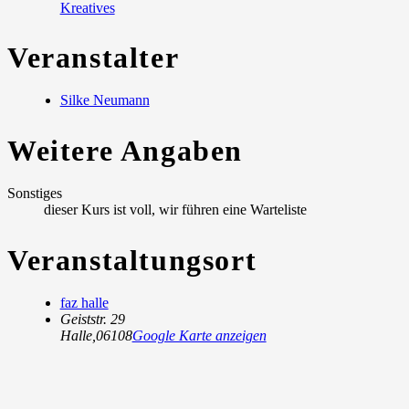
Kreatives
Veranstalter
Silke Neumann
Weitere Angaben
Sonstiges
dieser Kurs ist voll, wir führen eine Warteliste
Veranstaltungsort
faz halle
Geiststr. 29
Halle
,
06108
Google Karte anzeigen