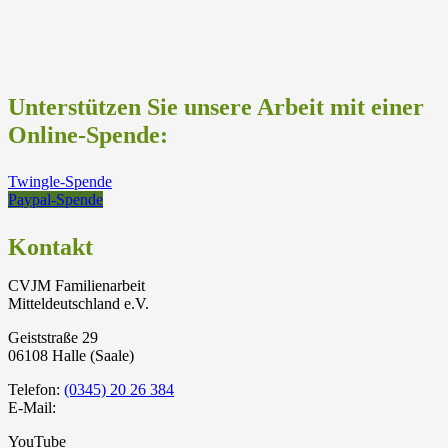
Unterstützen Sie unsere Arbeit mit einer
Online-Spende:
Twingle-Spende
Paypal-Spende
Kontakt
CVJM Familienarbeit
Mitteldeutschland e.V.
Geiststraße 29
06108 Halle (Saale)
Telefon:
(0345) 20 26 384
E-Mail:
YouTube