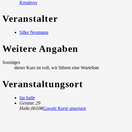
Kreatives
Veranstalter
Silke Neumann
Weitere Angaben
Sonstiges
dieser Kurs ist voll, wir führen eine Warteliste
Veranstaltungsort
faz halle
Geiststr. 29
Halle
,
06108
Google Karte anzeigen