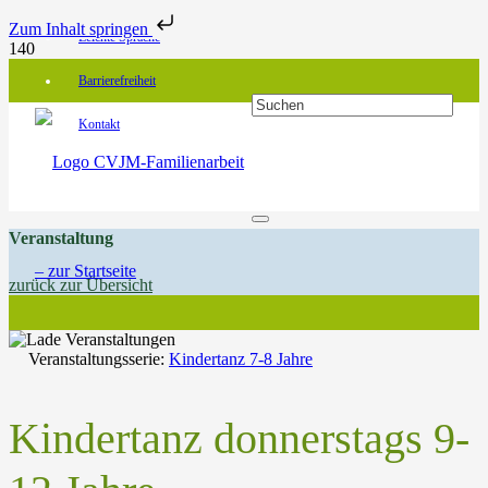
Zum Inhalt springen
Leichte Sprache
Barrierefreiheit
Kontakt
Veranstaltung
zurück zur Übersicht
Veranstaltungsserie:
Kindertanz 7-8 Jahre
Kindertanz donnerstags 9-