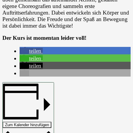
eigene Choreografien und sammeln erste
Auftrittserfahrungen. Dabei entwickeln sich Körper und
Persönlichkeit. Die Freude und der Spaß an Bewegung
ist dabei immer das Wichtigste!
Der Kurs ist momentan leider voll!
teilen
teilen
teilen
Zum Kalender hinzufügen