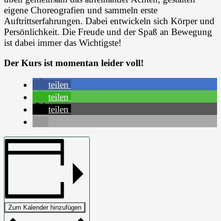
eigene Choreografien und sammeln erste
Auftrittserfahrungen. Dabei entwickeln sich Körper und
Persönlichkeit. Die Freude und der Spaß an Bewegung
ist dabei immer das Wichtigste!
Der Kurs ist momentan leider voll!
teilen
teilen
teilen
Zum Kalender hinzufügen