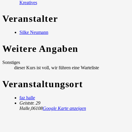
Kreatives
Veranstalter
Silke Neumann
Weitere Angaben
Sonstiges
dieser Kurs ist voll, wir führen eine Warteliste
Veranstaltungsort
faz halle
Geiststr. 29
Halle
,
06108
Google Karte anzeigen