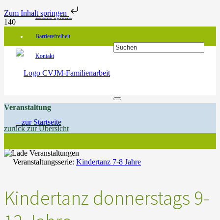
Zum Inhalt springen
Leichte Sprache
Barrierefreiheit
Kontakt
Veranstaltung
zurück zur Übersicht
Veranstaltungsserie:
Kindertanz 7-8 Jahre
Kindertanz donnerstags 9-