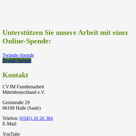
Unterstützen Sie unsere Arbeit mit einer
Online-Spende:
Twingle-Spende
Paypal-Spende
Kontakt
CVJM Familienarbeit
Mitteldeutschland e.V.
Geiststraße 29
06108 Halle (Saale)
Telefon:
(0345) 20 26 384
E-Mail:
YouTube