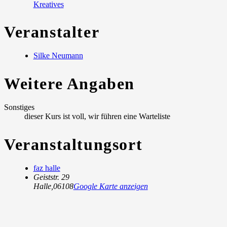
Kreatives
Veranstalter
Silke Neumann
Weitere Angaben
Sonstiges
dieser Kurs ist voll, wir führen eine Warteliste
Veranstaltungsort
faz halle
Geiststr. 29
Halle
,
06108
Google Karte anzeigen