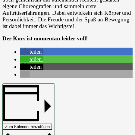
eigene Choreografien und sammeln erste
Auftrittserfahrungen. Dabei entwickeln sich Körper und
Persönlichkeit. Die Freude und der Spaß an Bewegung
ist dabei immer das Wichtigste!
Der Kurs ist momentan leider voll!
teilen
teilen
teilen
Zum Kalender hinzufügen