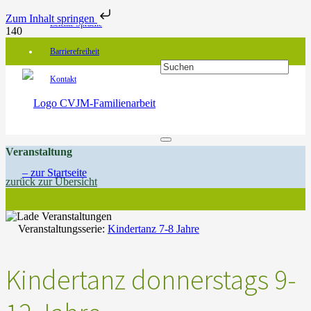
Zum Inhalt springen
Leichte Sprache
Barrierefreiheit
Kontakt
Veranstaltung
zurück zur Übersicht
Veranstaltungsserie:
Kindertanz 7-8 Jahre
Kindertanz donnerstags 9-