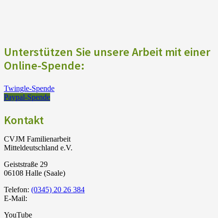
Unterstützen Sie unsere Arbeit mit einer
Online-Spende:
Twingle-Spende
Paypal-Spende
Kontakt
CVJM Familienarbeit
Mitteldeutschland e.V.
Geiststraße 29
06108 Halle (Saale)
Telefon:
(0345) 20 26 384
E-Mail:
YouTube