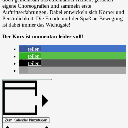
eigene Choreografien und sammeln erste
Auftrittserfahrungen. Dabei entwickeln sich Körper und
Persönlichkeit. Die Freude und der Spaß an Bewegung
ist dabei immer das Wichtigste!
Der Kurs ist momentan leider voll!
teilen
teilen
teilen
Zum Kalender hinzufügen