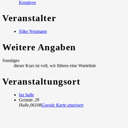
Kreatives
Veranstalter
Silke Neumann
Weitere Angaben
Sonstiges
dieser Kurs ist voll, wir führen eine Warteliste
Veranstaltungsort
faz halle
Geiststr. 29
Halle
,
06108
Google Karte anzeigen