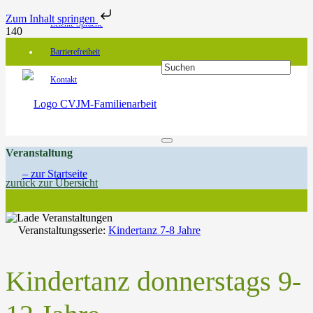
Zum Inhalt springen
Leichte Sprache
Barrierefreiheit
Kontakt
Veranstaltung
zurück zur Übersicht
Veranstaltungsserie:
Kindertanz 7-8 Jahre
Kindertanz donnerstags 9-