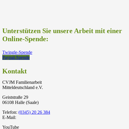
Unterstützen Sie unsere Arbeit mit einer
Online-Spende:
Twingle-Spende
Paypal-Spende
Kontakt
CVJM Familienarbeit
Mitteldeutschland e.V.
Geiststraße 29
06108 Halle (Saale)
Telefon:
(0345) 20 26 384
E-Mail:
YouTube