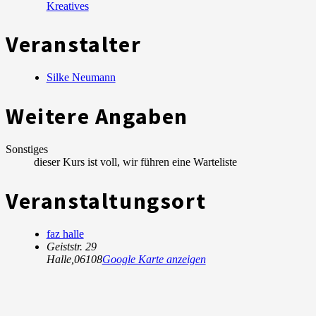
Kreatives
Veranstalter
Silke Neumann
Weitere Angaben
Sonstiges
dieser Kurs ist voll, wir führen eine Warteliste
Veranstaltungsort
faz halle
Geiststr. 29
Halle
,
06108
Google Karte anzeigen