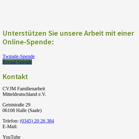
Unterstützen Sie unsere Arbeit mit einer
Online-Spende:
Twingle-Spende
Paypal-Spende
Kontakt
CVJM Familienarbeit
Mitteldeutschland e.V.
Geiststraße 29
06108 Halle (Saale)
Telefon:
(0345) 20 26 384
E-Mail:
YouTube