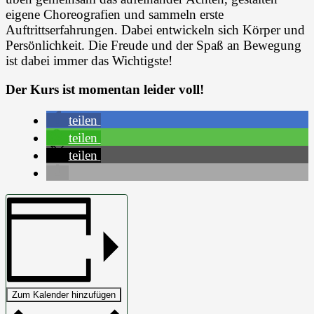
eigene Choreografien und sammeln erste
Auftrittserfahrungen. Dabei entwickeln sich Körper und
Persönlichkeit. Die Freude und der Spaß an Bewegung
ist dabei immer das Wichtigste!
Der Kurs ist momentan leider voll!
teilen
teilen
teilen
Zum Kalender hinzufügen