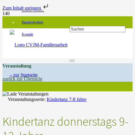
Zum Inhalt springen
Leichte Sprache
Barrierefreiheit
Kontakt
Veranstaltung
zurück zur Übersicht
Veranstaltungsserie:
Kindertanz 7-8 Jahre
Kindertanz donnerstags 9-