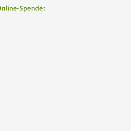
 Online-Spende: