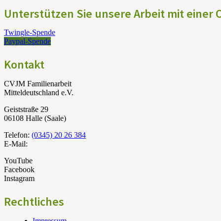
Unterstützen Sie unsere Arbeit mit einer
Twingle-Spende
Paypal-Spende
Kontakt
CVJM Familienarbeit
Mitteldeutschland e.V.
Geiststraße 29
06108 Halle (Saale)
Telefon:
(0345) 20 26 384
E-Mail:
YouTube
Facebook
Instagram
Rechtliches
Impressum