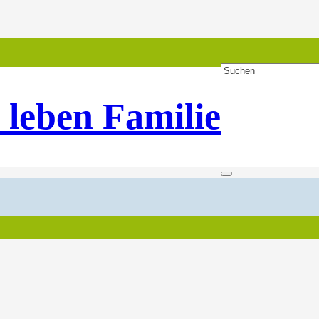
 leben Familie