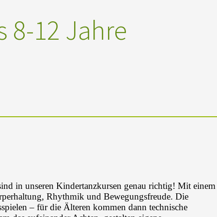
 8-12 Jahre
nd in unseren Kindertanzkursen genau richtig! Mit einem
örperhaltung, Rhythmik und Bewegungsfreude. Die
spielen – für die Älteren kommen dann technische