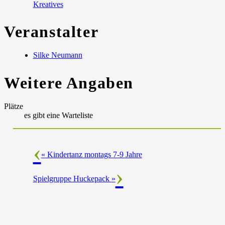
Kreatives
Veranstalter
Silke Neumann
Weitere Angaben
Plätze
es gibt eine Warteliste
«
Kindertanz montags 7-9 Jahre
Spielgruppe Huckepack
»