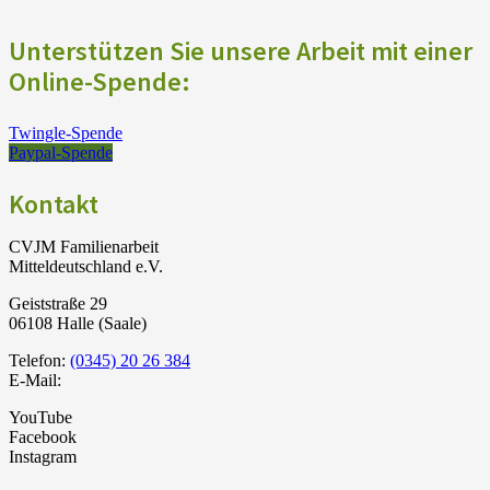
Unterstützen Sie unsere Arbeit mit einer
Online-Spende:
Twingle-Spende
Paypal-Spende
Kontakt
CVJM Familienarbeit
Mitteldeutschland e.V.
Geiststraße 29
06108 Halle (Saale)
Telefon:
(0345) 20 26 384
E-Mail:
YouTube
Facebook
Instagram