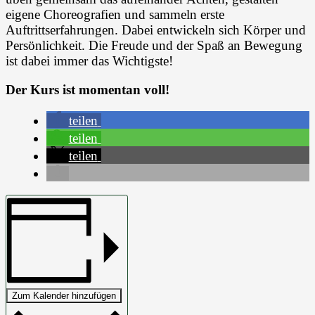
eigene Choreografien und sammeln erste
Auftrittserfahrungen. Dabei entwickeln sich Körper und
Persönlichkeit. Die Freude und der Spaß an Bewegung
ist dabei immer das Wichtigste!
Der Kurs ist momentan voll!
teilen
teilen
teilen
Zum Kalender hinzufügen