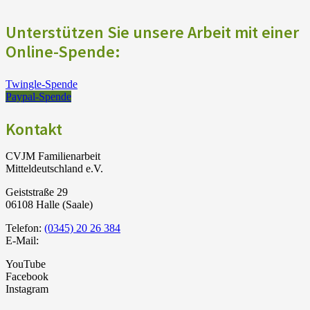
Unterstützen Sie unsere Arbeit mit einer
Online-Spende:
Twingle-Spende
Paypal-Spende
Kontakt
CVJM Familienarbeit
Mitteldeutschland e.V.
Geiststraße 29
06108 Halle (Saale)
Telefon:
(0345) 20 26 384
E-Mail:
YouTube
Facebook
Instagram