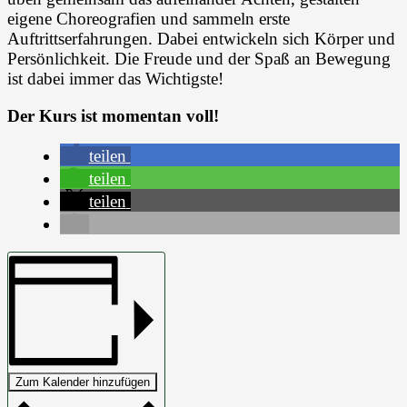
eigene Choreografien und sammeln erste
Auftrittserfahrungen. Dabei entwickeln sich Körper und
Persönlichkeit. Die Freude und der Spaß an Bewegung
ist dabei immer das Wichtigste!
Der Kurs ist momentan voll!
teilen
teilen
teilen
Zum Kalender hinzufügen