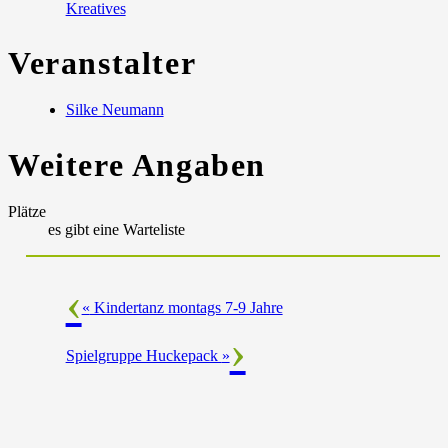
Kreatives
Veranstalter
Silke Neumann
Weitere Angaben
Plätze
es gibt eine Warteliste
«
Kindertanz montags 7-9 Jahre
Spielgruppe Huckepack
»