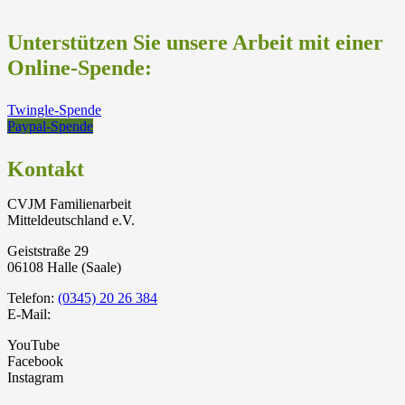
Unterstützen Sie unsere Arbeit mit einer
Online-Spende:
Twingle-Spende
Paypal-Spende
Kontakt
CVJM Familienarbeit
Mitteldeutschland e.V.
Geiststraße 29
06108 Halle (Saale)
Telefon:
(0345) 20 26 384
E-Mail:
YouTube
Facebook
Instagram