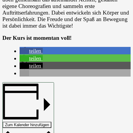
eigene Choreografien und sammeln erste
Auftrittserfahrungen. Dabei entwickeln sich Körper und
Persönlichkeit. Die Freude und der Spaß an Bewegung
ist dabei immer das Wichtigste!
Der Kurs ist momentan voll!
teilen
teilen
teilen
Zum Kalender hinzufügen