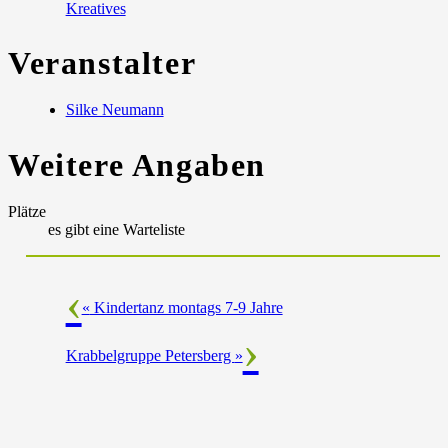
Kreatives
Veranstalter
Silke Neumann
Weitere Angaben
Plätze
es gibt eine Warteliste
«
Kindertanz montags 7-9 Jahre
Krabbelgruppe Petersberg
»