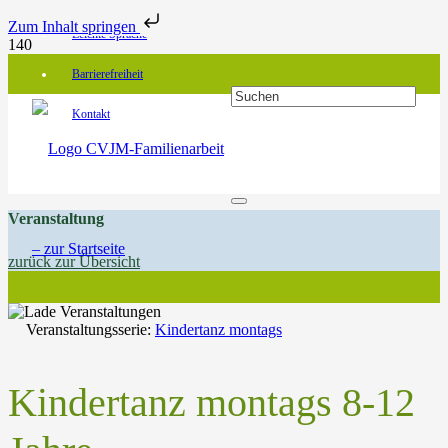
Zum Inhalt springen
Leichte Sprache
Barrierefreiheit
Kontakt
Veranstaltung
zurück zur Übersicht
Veranstaltungsserie:
Kindertanz montags
Kindertanz montags 8-12