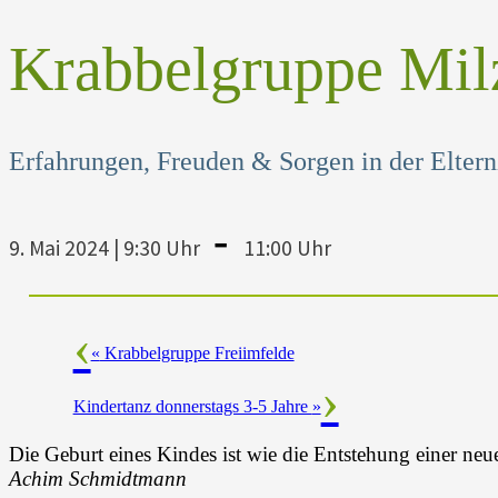
Krabbelgruppe Mil
Erfahrungen, Freuden & Sorgen in der Elternz
-
9. Mai 2024 | 9:30 Uhr
11:00 Uhr
«
Krabbelgruppe Freiimfelde
Kindertanz donnerstags 3-5 Jahre
»
Die Geburt eines Kindes ist wie die Entstehung einer neu
Achim Schmidtmann