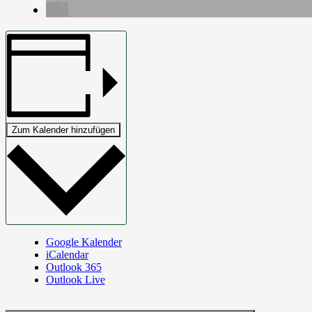
Zum Kalender hinzufügen
Google Kalender
iCalendar
Outlook 365
Outlook Live