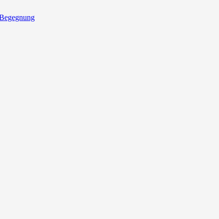
 Begegnung