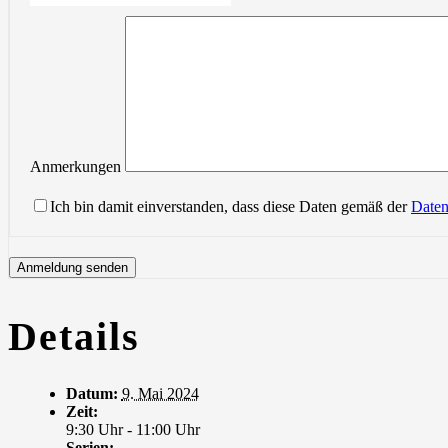
Anmerkungen
Ich bin damit einverstanden, dass diese Daten gemäß der
Daten
Details
Datum:
9. Mai 2024
Zeit:
9:30 Uhr - 11:00 Uhr
Serien: