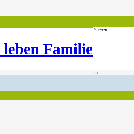
 leben Familie