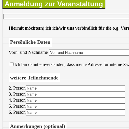
Anmeldung zur Veranstaltung
Hiermit möchte(n) ich ich/wir uns verbindlich für die o.g. Ve
Persönliche Daten
Vorn- und Nachname
Ich bin damit einverstanden, dass meine Adresse für interne Z
weitere Teilnehmende
2. Person
3. Person
4. Person
5. Person
6. Person
Anmerkungen (optional)