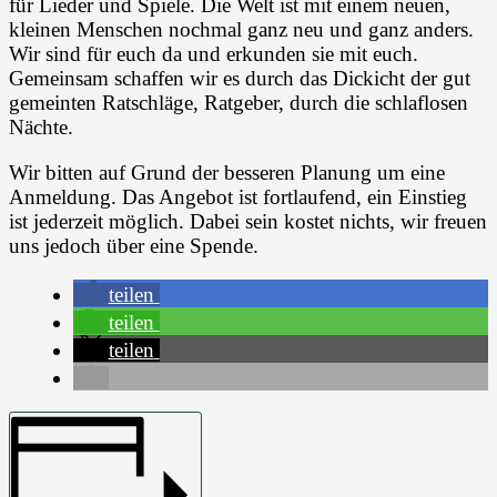
für Lieder und Spiele. Die Welt ist mit einem neuen,
kleinen Menschen nochmal ganz neu und ganz anders.
Wir sind für euch da und erkunden sie mit euch.
Gemeinsam schaffen wir es durch das Dickicht der gut
gemeinten Ratschläge, Ratgeber, durch die schlaflosen
Nächte.
Wir bitten auf Grund der besseren Planung um eine
Anmeldung. Das Angebot ist fortlaufend, ein Einstieg
ist jederzeit möglich. Dabei sein kostet nichts, wir freuen
uns jedoch über eine Spende.
teilen
teilen
teilen