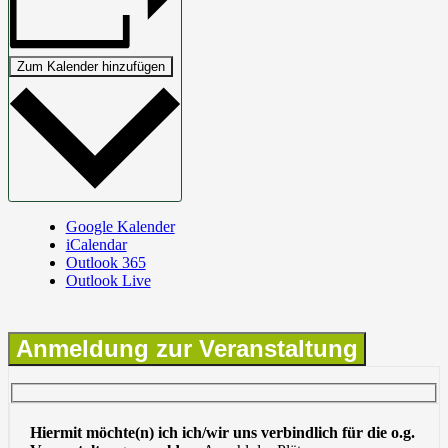
Zum Kalender hinzufügen
Google Kalender
iCalendar
Outlook 365
Outlook Live
Anmeldung zur Veranstaltung
Hiermit möchte(n) ich ich/wir uns verbindlich für die o.g.