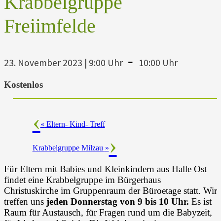
Krabbelgruppe
Freiimfelde
-
23. November 2023 | 9:00 Uhr
10:00 Uhr
Kostenlos
«
Eltern- Kind- Treff
Krabbelgruppe Milzau
»
Für Eltern mit Babies und Kleinkindern aus Halle Ost
findet eine Krabbelgruppe im Bürgerhaus
Christuskirche im Gruppenraum der Büroetage statt. Wir
treffen uns
jeden Donnerstag von 9 bis 10 Uhr.
Es ist
Raum für Austausch, für Fragen rund um die Babyzeit,