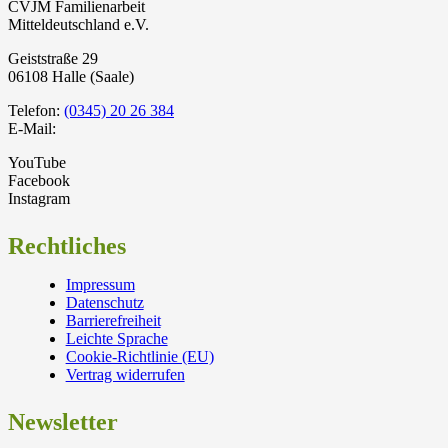
CVJM Familienarbeit
Mitteldeutschland e.V.
Geiststraße 29
06108 Halle (Saale)
Telefon:
(0345) 20 26 384
E-Mail:
YouTube
Facebook
Instagram
Rechtliches
Impressum
Datenschutz
Barrierefreiheit
Leichte Sprache
Cookie-Richtlinie (EU)
Vertrag widerrufen
Newsletter