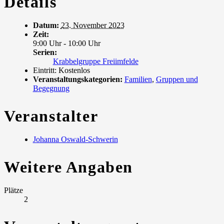
Details
Datum:
23. November 2023
Zeit:
9:00 Uhr - 10:00 Uhr
Serien:
Krabbelgruppe Freiimfelde
Eintritt:
Kostenlos
Veranstaltungskategorien:
Familien
,
Gruppen und
Begegnung
Veranstalter
Johanna Oswald-Schwerin
Weitere Angaben
Plätze
2