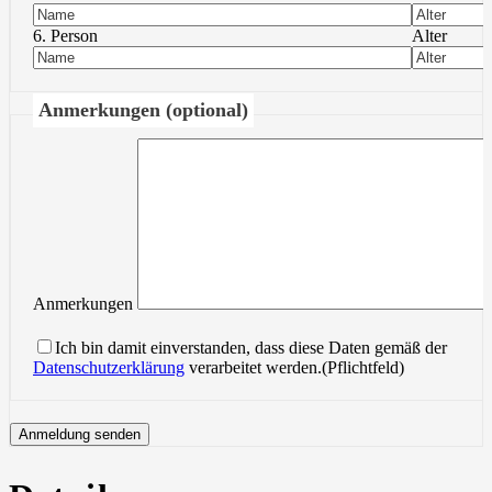
6. Person
Alter
Anmerkungen (optional)
Anmerkungen
Ich bin damit einverstanden, dass diese Daten gemäß der
Datenschutzerklärung
verarbeitet werden.(Pflichtfeld)