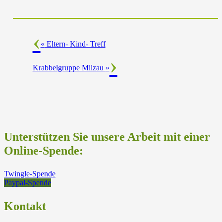
«
Eltern- Kind- Treff
Krabbelgruppe Milzau
»
Unterstützen Sie unsere Arbeit mit einer
Online-Spende:
Twingle-Spende
Paypal-Spende
Kontakt