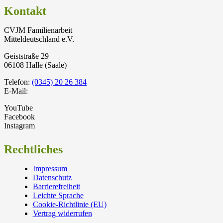
Kontakt
CVJM Familienarbeit
Mitteldeutschland e.V.
Geiststraße 29
06108 Halle (Saale)
Telefon:
(0345) 20 26 384
E-Mail:
YouTube
Facebook
Instagram
Rechtliches
Impressum
Datenschutz
Barrierefreiheit
Leichte Sprache
Cookie-Richtlinie (EU)
Vertrag widerrufen