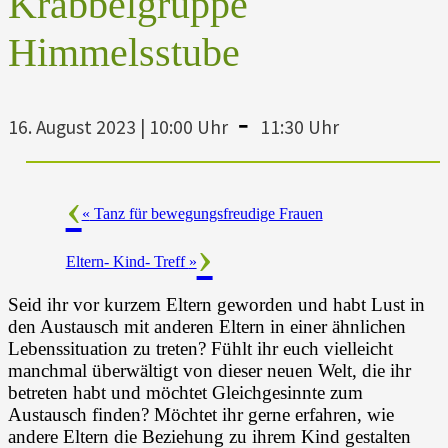
Krabbelgruppe
Himmelsstube
-
16. August 2023 | 10:00 Uhr
11:30 Uhr
«
Tanz für bewegungsfreudige Frauen
Eltern- Kind- Treff
»
Seid ihr vor kurzem Eltern geworden und habt Lust in
den Austausch mit anderen Eltern in einer ähnlichen
Lebenssituation zu treten? Fühlt ihr euch vielleicht
manchmal überwältigt von dieser neuen Welt, die ihr
betreten habt und möchtet Gleichgesinnte zum
Austausch finden? Möchtet ihr gerne erfahren, wie
andere Eltern die Beziehung zu ihrem Kind gestalten