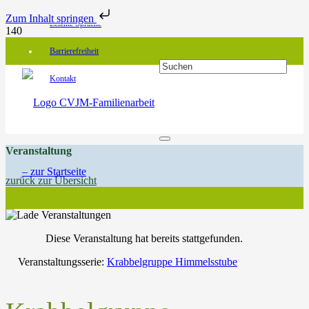
Zum Inhalt springen
Leichte Sprache
Barrierefreiheit
Kontakt
Veranstaltung
zurück zur Übersicht
Diese Veranstaltung hat bereits stattgefunden.
Veranstaltungsserie:
Krabbelgruppe Himmelsstube