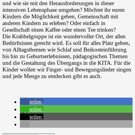
und wie sie mit den Herausforderungen in dieser
intensiven Lebensphase umgehen? Möchtet ihr euren
Kindern die Möglichkeit geben, Gemeinschaft mit
anderen Kindern zu erleben? Oder einfach in
Gesellschaft einen Kaffee oder einen Tee trinken?
Die Krabbelgruppe ist ein wundervoller Ort, der allen
Bedürfnissen gerecht wird. Es soll für alles Platz geben,
von Alltagsthemen wie Schlaf und Beikosteinführung
bis hin zu Geburtserlebnissen, pädagogischen Themen
und die Gestaltung des Übergangs in die KITA. Für die
Kinder wollen wir Finger- und Bewegungslieder singen
und jede Menge zu entdecken gibt es auch.
teilen
teilen
teilen