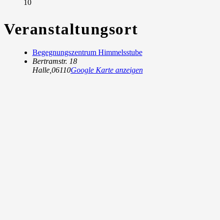
10
Veranstaltungsort
Begegnungszentrum Himmelsstube
Bertramstr. 18
Halle
,
06110
Google Karte anzeigen