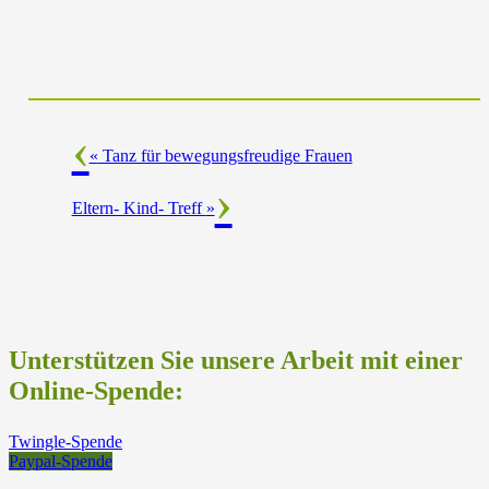
«
Tanz für bewegungsfreudige Frauen
Eltern- Kind- Treff
»
Unterstützen Sie unsere Arbeit mit einer
Online-Spende:
Twingle-Spende
Paypal-Spende