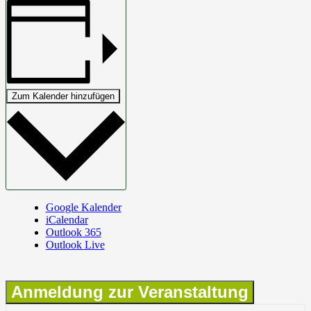
Zum Kalender hinzufügen
Google Kalender
iCalendar
Outlook 365
Outlook Live
Anmeldung zur Veranstaltung