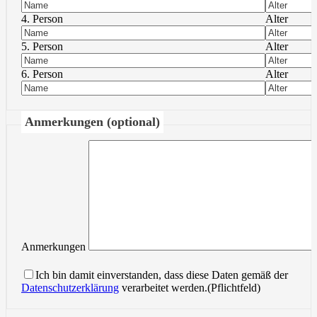
4. Person
Alter
5. Person
Alter
6. Person
Alter
Anmerkungen (optional)
Anmerkungen
Ich bin damit einverstanden, dass diese Daten gemäß der
Datenschutzerklärung
verarbeitet werden.(Pflichtfeld)