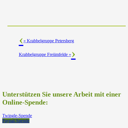
«
Krabbelgruppe Petersberg
Krabbelgruppe Freiimfelde
»
Unterstützen Sie unsere Arbeit mit einer
Online-Spende:
Twingle-Spende
Paypal-Spende