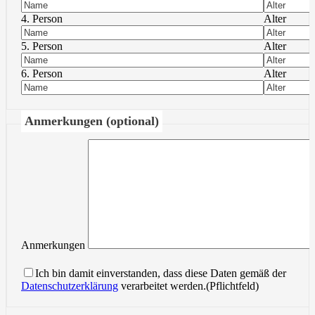
4. Person
Alter
5. Person
Alter
6. Person
Alter
Anmerkungen (optional)
Anmerkungen
Ich bin damit einverstanden, dass diese Daten gemäß der
Datenschutzerklärung
verarbeitet werden.(Pflichtfeld)