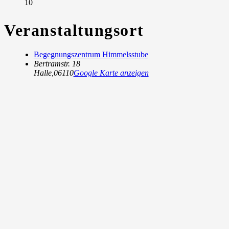
10
Veranstaltungsort
Begegnungszentrum Himmelsstube
Bertramstr. 18
Halle
,
06110
Google Karte anzeigen