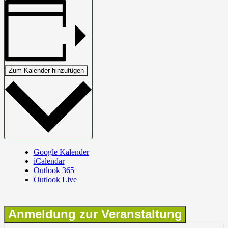
Zum Kalender hinzufügen
Google Kalender
iCalendar
Outlook 365
Outlook Live
Anmeldung zur Veranstaltung