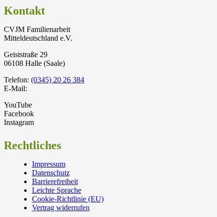
Kontakt
CVJM Familienarbeit
Mitteldeutschland e.V.
Geiststraße 29
06108 Halle (Saale)
Telefon:
(0345) 20 26 384
E-Mail:
YouTube
Facebook
Instagram
Rechtliches
Impressum
Datenschutz
Barrierefreiheit
Leichte Sprache
Cookie-Richtlinie (EU)
Vertrag widerrufen