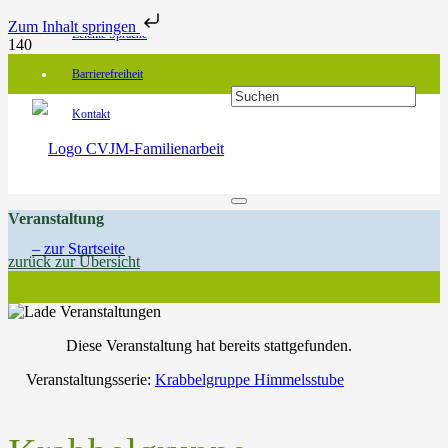
Zum Inhalt springen
Leichte Sprache
Barrierefreiheit
Kontakt
Veranstaltung
zurück zur Übersicht
Diese Veranstaltung hat bereits stattgefunden.
Veranstaltungsserie:
Krabbelgruppe Himmelsstube