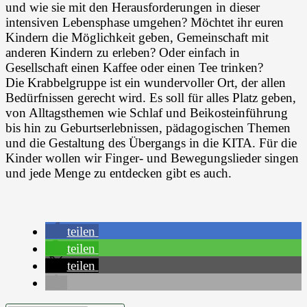
und wie sie mit den Herausforderungen in dieser
intensiven Lebensphase umgehen? Möchtet ihr euren
Kindern die Möglichkeit geben, Gemeinschaft mit
anderen Kindern zu erleben? Oder einfach in
Gesellschaft einen Kaffee oder einen Tee trinken?
Die Krabbelgruppe ist ein wundervoller Ort, der allen
Bedürfnissen gerecht wird. Es soll für alles Platz geben,
von Alltagsthemen wie Schlaf und Beikosteinführung
bis hin zu Geburtserlebnissen, pädagogischen Themen
und die Gestaltung des Übergangs in die KITA. Für die
Kinder wollen wir Finger- und Bewegungslieder singen
und jede Menge zu entdecken gibt es auch.
teilen
teilen
teilen