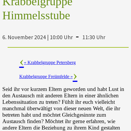
Krabbelgruppe
Himmelsstube
-
6. November 2024 | 10:00 Uhr
11:30 Uhr
«
Krabbelgruppe Petersberg
Krabbelgruppe Freiimfelde
»
Seid ihr vor kurzem Eltern geworden und habt Lust in
den Austausch mit anderen Eltern in einer ähnlichen
Lebenssituation zu treten? Fühlt ihr euch vielleicht
manchmal überwältigt von dieser neuen Welt, die ihr
betreten habt und möchtet Gleichgesinnte zum
Austausch finden? Möchtet ihr gerne erfahren, wie
andere Eltern die Beziehung zu ihrem Kind gestalten