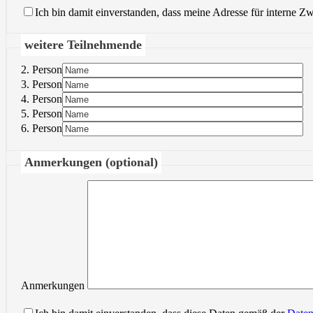
Ich bin damit einverstanden, dass meine Adresse für interne Z
weitere Teilnehmende
2. Person
3. Person
4. Person
5. Person
6. Person
Anmerkungen (optional)
Anmerkungen