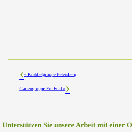
«
Krabbelgruppe Petersberg
Gartengruppe FreiFeld
»
Unterstützen Sie unsere Arbeit mit einer 