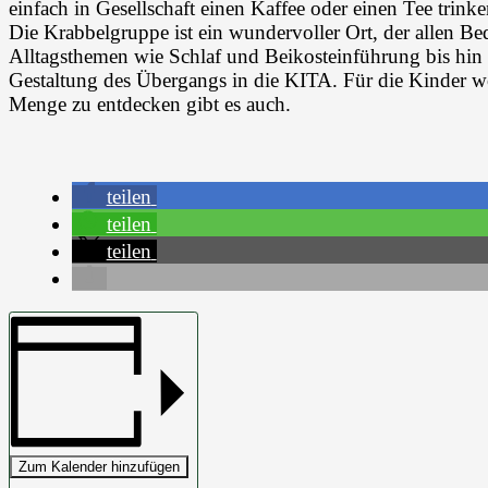
einfach in Gesellschaft einen Kaffee oder einen Tee trink
Die Krabbelgruppe ist ein wundervoller Ort, der allen Bed
Alltagsthemen wie Schlaf und Beikosteinführung bis hin
Gestaltung des Übergangs in die KITA. Für die Kinder w
Menge zu entdecken gibt es auch.
teilen
teilen
teilen
Zum Kalender hinzufügen