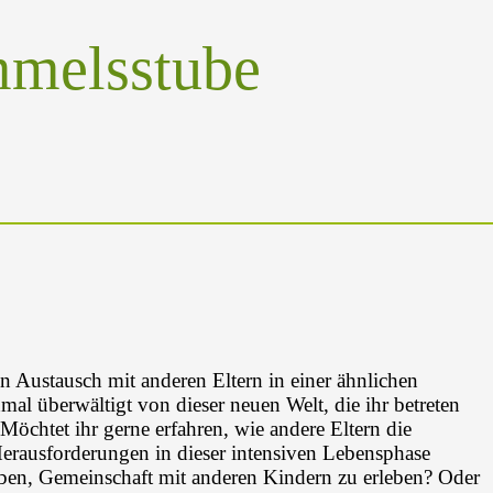
mmelsstube
n Austausch mit anderen Eltern in einer ähnlichen
hmal überwältigt von dieser neuen Welt, die ihr betreten
öchtet ihr gerne erfahren, wie andere Eltern die
erausforderungen in dieser intensiven Lebensphase
ben, Gemeinschaft mit anderen Kindern zu erleben? Oder