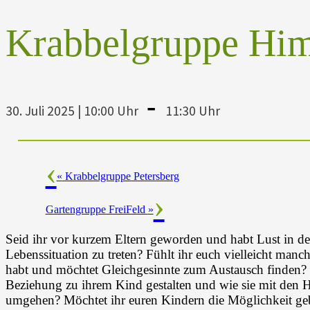
Krabbelgruppe Hi
-
30. Juli 2025 | 10:00 Uhr
11:30 Uhr
«
Krabbelgruppe Petersberg
Gartengruppe FreiFeld
»
Seid ihr vor kurzem Eltern geworden und habt Lust in de
Lebenssituation zu treten? Fühlt ihr euch vielleicht manc
habt und möchtet Gleichgesinnte zum Austausch finden? M
Beziehung zu ihrem Kind gestalten und wie sie mit den H
umgehen? Möchtet ihr euren Kindern die Möglichkeit ge