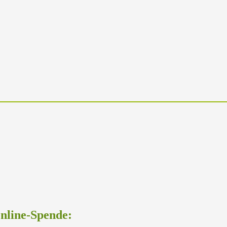
Online-Spende: