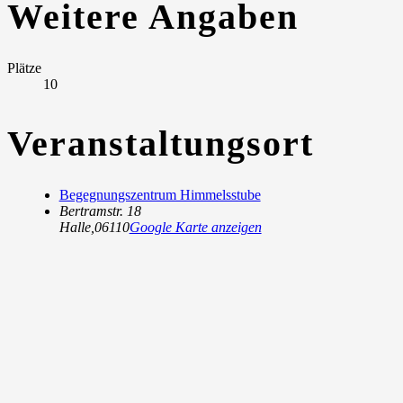
Weitere Angaben
Plätze
10
Veranstaltungsort
Begegnungszentrum Himmelsstube
Bertramstr. 18
Halle
,
06110
Google Karte anzeigen