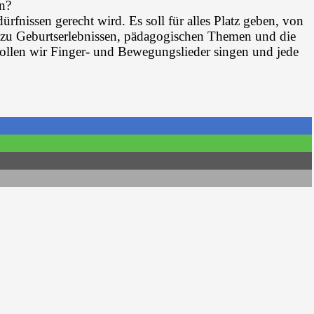
en?
ürfnissen gerecht wird. Es soll für alles Platz geben, von
 zu Geburtserlebnissen, pädagogischen Themen und die
ollen wir Finger- und Bewegungslieder singen und jede