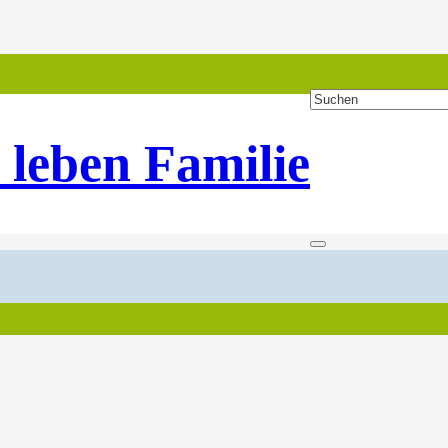
 leben Familie