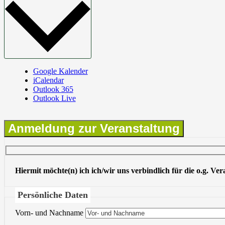
Google Kalender
iCalendar
Outlook 365
Outlook Live
Anmeldung zur Veranstaltung
Hiermit möchte(n) ich ich/wir uns verbindlich für die o.g. Ve
Persönliche Daten
Vorn- und Nachname