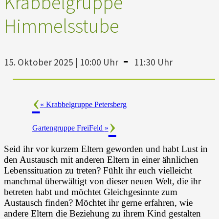
Krabbelgruppe
Himmelsstube
-
15. Oktober 2025 | 10:00 Uhr
11:30 Uhr
«
Krabbelgruppe Petersberg
Gartengruppe FreiFeld
»
Seid ihr vor kurzem Eltern geworden und habt Lust in
den Austausch mit anderen Eltern in einer ähnlichen
Lebenssituation zu treten? Fühlt ihr euch vielleicht
manchmal überwältigt von dieser neuen Welt, die ihr
betreten habt und möchtet Gleichgesinnte zum
Austausch finden? Möchtet ihr gerne erfahren, wie
andere Eltern die Beziehung zu ihrem Kind gestalten