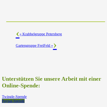
«
Krabbelgruppe Petersberg
Gartengruppe FreiFeld
»
Unterstützen Sie unsere Arbeit mit einer
Online-Spende:
Twingle-Spende
Paypal-Spende