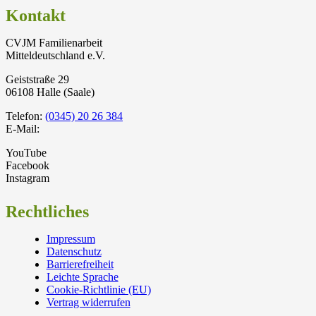
Kontakt
CVJM Familienarbeit
Mitteldeutschland e.V.
Geiststraße 29
06108 Halle (Saale)
Telefon:
(0345) 20 26 384
E-Mail:
YouTube
Facebook
Instagram
Rechtliches
Impressum
Datenschutz
Barrierefreiheit
Leichte Sprache
Cookie-Richtlinie (EU)
Vertrag widerrufen