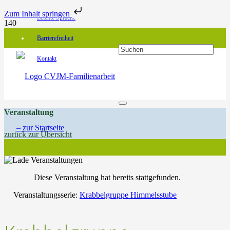
Zum Inhalt springen
Leichte Sprache
Barrierefreiheit
Kontakt
Veranstaltung
zurück zur Übersicht
Diese Veranstaltung hat bereits stattgefunden.
Veranstaltungsserie:
Krabbelgruppe Himmelsstube