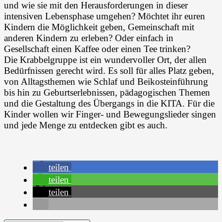
und wie sie mit den Herausforderungen in dieser
intensiven Lebensphase umgehen? Möchtet ihr euren
Kindern die Möglichkeit geben, Gemeinschaft mit
anderen Kindern zu erleben? Oder einfach in
Gesellschaft einen Kaffee oder einen Tee trinken?
Die Krabbelgruppe ist ein wundervoller Ort, der allen
Bedürfnissen gerecht wird. Es soll für alles Platz geben,
von Alltagsthemen wie Schlaf und Beikosteinführung
bis hin zu Geburtserlebnissen, pädagogischen Themen
und die Gestaltung des Übergangs in die KITA. Für die
Kinder wollen wir Finger- und Bewegungslieder singen
und jede Menge zu entdecken gibt es auch.
teilen
teilen
teilen