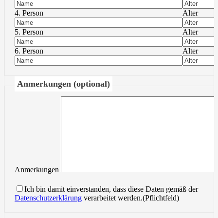
4. Person
Alter
5. Person
Alter
6. Person
Alter
Anmerkungen (optional)
Anmerkungen
Ich bin damit einverstanden, dass diese Daten gemäß der
Datenschutzerklärung
verarbeitet werden.(Pflichtfeld)