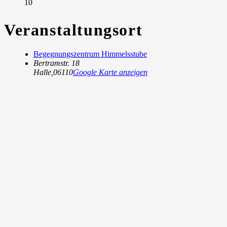
10
Veranstaltungsort
Begegnungszentrum Himmelsstube
Bertramstr. 18
Halle
,
06110
Google Karte anzeigen