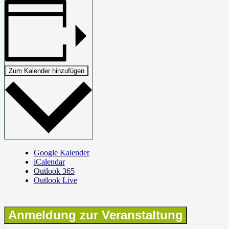
Zum Kalender hinzufügen
Google Kalender
iCalendar
Outlook 365
Outlook Live
Anmeldung zur Veranstaltung