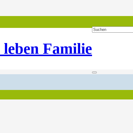
 leben Familie