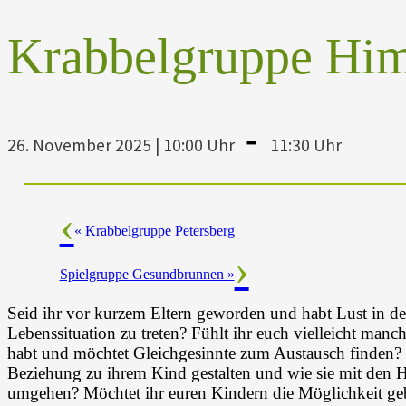
Krabbelgruppe Hi
-
26. November 2025 | 10:00 Uhr
11:30 Uhr
«
Krabbelgruppe Petersberg
Spielgruppe Gesundbrunnen
»
Seid ihr vor kurzem Eltern geworden und habt Lust in de
Lebenssituation zu treten? Fühlt ihr euch vielleicht manc
habt und möchtet Gleichgesinnte zum Austausch finden? M
Beziehung zu ihrem Kind gestalten und wie sie mit den H
umgehen? Möchtet ihr euren Kindern die Möglichkeit ge