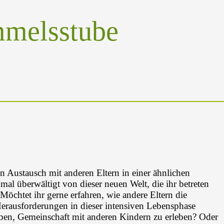
mmelsstube
n Austausch mit anderen Eltern in einer ähnlichen
hmal überwältigt von dieser neuen Welt, die ihr betreten
öchtet ihr gerne erfahren, wie andere Eltern die
erausforderungen in dieser intensiven Lebensphase
ben, Gemeinschaft mit anderen Kindern zu erleben? Oder