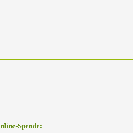
Online-Spende: