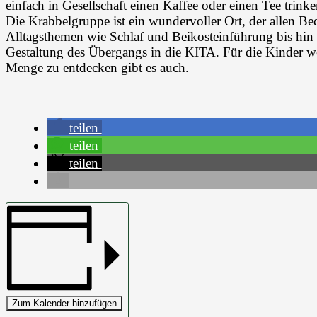
einfach in Gesellschaft einen Kaffee oder einen Tee trink
Die Krabbelgruppe ist ein wundervoller Ort, der allen Bed
Alltagsthemen wie Schlaf und Beikosteinführung bis hin
Gestaltung des Übergangs in die KITA. Für die Kinder w
Menge zu entdecken gibt es auch.
teilen
teilen
teilen
Zum Kalender hinzufügen