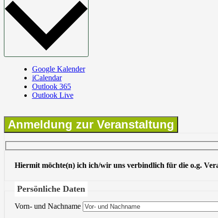
Google Kalender
iCalendar
Outlook 365
Outlook Live
Anmeldung zur Veranstaltung
Hiermit möchte(n) ich ich/wir uns verbindlich für die o.g. Ve
Persönliche Daten
Vorn- und Nachname