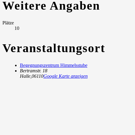
Weitere Angaben
Plätze
10
Veranstaltungsort
Begegnungszentrum Himmelsstube
Bertramstr. 18
Halle
,
06110
Google Karte anzeigen