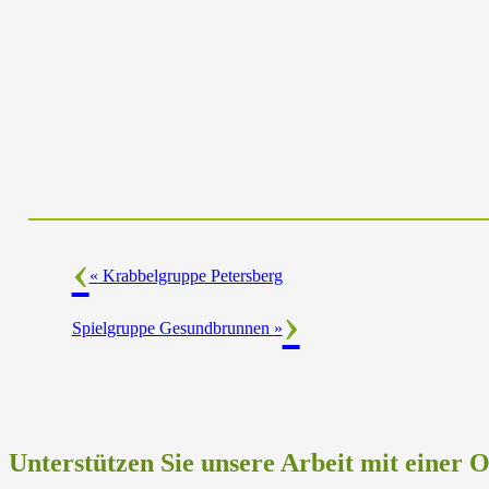
«
Krabbelgruppe Petersberg
Spielgruppe Gesundbrunnen
»
Unterstützen Sie unsere Arbeit mit einer 