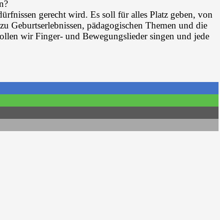
en?
ürfnissen gerecht wird. Es soll für alles Platz geben, von
 zu Geburtserlebnissen, pädagogischen Themen und die
ollen wir Finger- und Bewegungslieder singen und jede