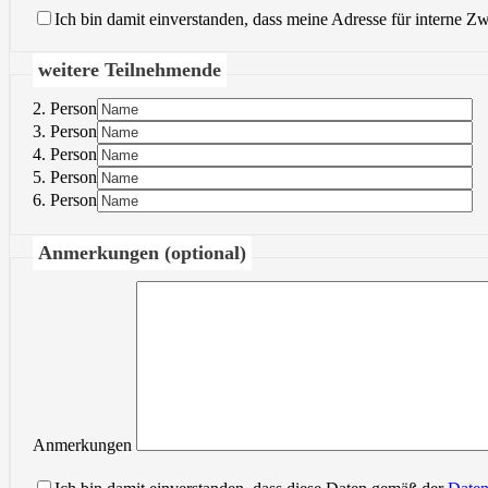
Ich bin damit einverstanden, dass meine Adresse für interne Z
weitere Teilnehmende
2. Person
3. Person
4. Person
5. Person
6. Person
Anmerkungen (optional)
Anmerkungen