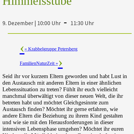
Himmelsstube
-
9. Dezember | 10:00 Uhr
11:30 Uhr
«
Krabbelgruppe Petersberg
FamilienNaturZeit
»
Seid ihr vor kurzem Eltern geworden und habt Lust in
den Austausch mit anderen Eltern in einer ähnlichen
Lebenssituation zu treten? Fühlt ihr euch vielleicht
manchmal überwältigt von dieser neuen Welt, die ihr
betreten habt und möchtet Gleichgesinnte zum
Austausch finden? Möchtet ihr gerne erfahren, wie
andere Eltern die Beziehung zu ihrem Kind gestalten
und wie sie mit den Herausforderungen in dieser
intensiven Lebensphase umgehen? Möchtet ihr euren