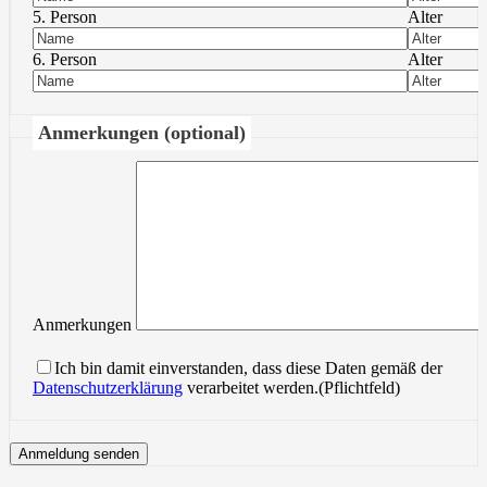
5. Person
Alter
6. Person
Alter
Anmerkungen (optional)
Anmerkungen
Ich bin damit einverstanden, dass diese Daten gemäß der
Datenschutzerklärung
verarbeitet werden.(Pflichtfeld)