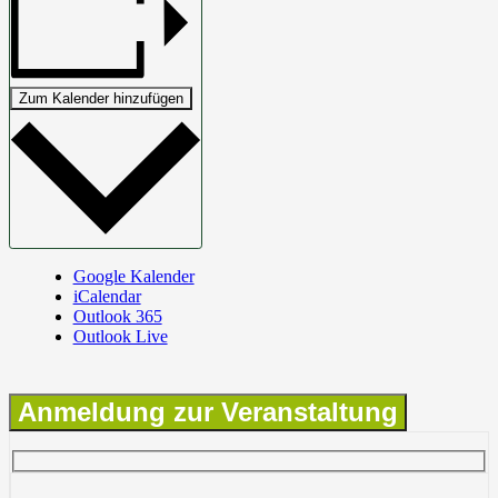
Zum Kalender hinzufügen
Google Kalender
iCalendar
Outlook 365
Outlook Live
Anmeldung zur Veranstaltung