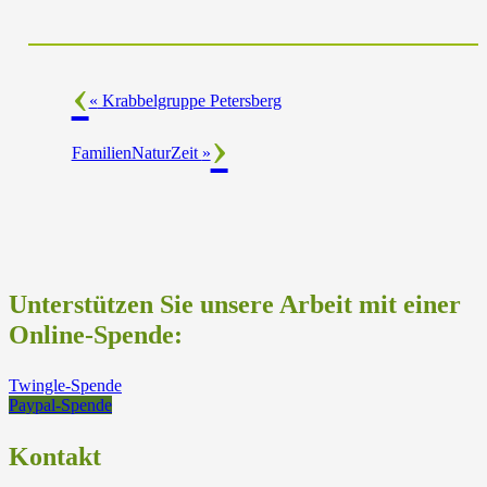
«
Krabbelgruppe Petersberg
FamilienNaturZeit
»
Unterstützen Sie unsere Arbeit mit einer
Online-Spende:
Twingle-Spende
Paypal-Spende
Kontakt