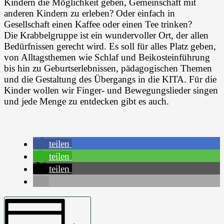
Kindern die Möglichkeit geben, Gemeinschaft mit
anderen Kindern zu erleben? Oder einfach in
Gesellschaft einen Kaffee oder einen Tee trinken?
Die Krabbelgruppe ist ein wundervoller Ort, der allen
Bedürfnissen gerecht wird. Es soll für alles Platz geben,
von Alltagsthemen wie Schlaf und Beikosteinführung
bis hin zu Geburtserlebnissen, pädagogischen Themen
und die Gestaltung des Übergangs in die KITA. Für die
Kinder wollen wir Finger- und Bewegungslieder singen
und jede Menge zu entdecken gibt es auch.
teilen
teilen
teilen