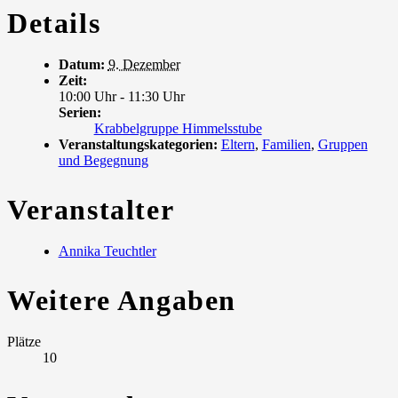
Details
Datum:
9. Dezember
Zeit:
10:00 Uhr - 11:30 Uhr
Serien:
Krabbelgruppe Himmelsstube
Veranstaltungskategorien:
Eltern
,
Familien
,
Gruppen
und Begegnung
Veranstalter
Annika Teuchtler
Weitere Angaben
Plätze
10