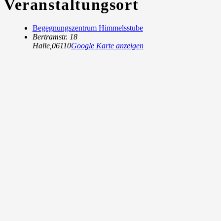
Veranstaltungsort
Begegnungszentrum Himmelsstube
Bertramstr. 18
Halle
,
06110
Google Karte anzeigen