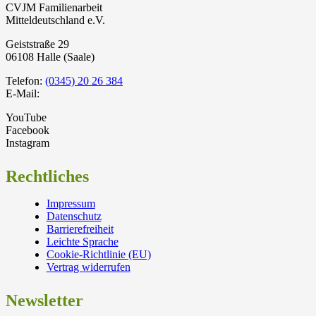
CVJM Familienarbeit
Mitteldeutschland e.V.
Geiststraße 29
06108 Halle (Saale)
Telefon:
(0345) 20 26 384
E-Mail:
YouTube
Facebook
Instagram
Rechtliches
Impressum
Datenschutz
Barrierefreiheit
Leichte Sprache
Cookie-Richtlinie (EU)
Vertrag widerrufen
Newsletter