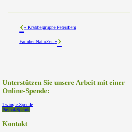
«
Krabbelgruppe Petersberg
FamilienNaturZeit
»
Unterstützen Sie unsere Arbeit mit einer
Online-Spende:
Twingle-Spende
Paypal-Spende
Kontakt