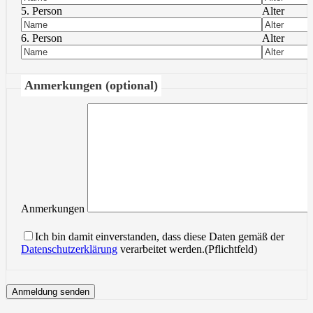
5. Person
Alter
6. Person
Alter
Anmerkungen (optional)
Anmerkungen
Ich bin damit einverstanden, dass diese Daten gemäß der
Datenschutzerklärung
verarbeitet werden.(Pflichtfeld)