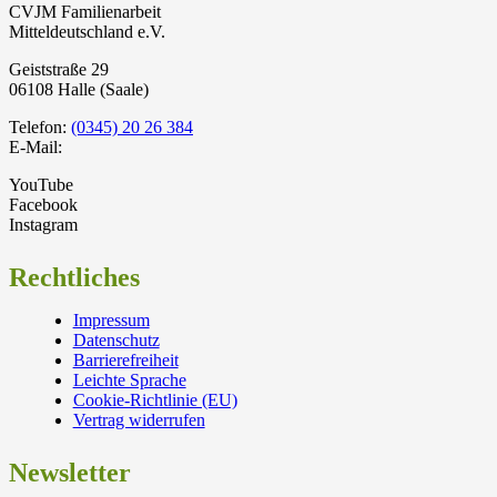
CVJM Familienarbeit
Mitteldeutschland e.V.
Geiststraße 29
06108 Halle (Saale)
Telefon:
(0345) 20 26 384
E-Mail:
YouTube
Facebook
Instagram
Rechtliches
Impressum
Datenschutz
Barrierefreiheit
Leichte Sprache
Cookie-Richtlinie (EU)
Vertrag widerrufen
Newsletter