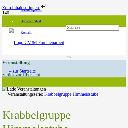
Zum Inhalt springen
Leichte Sprache
Barrierefreiheit
Kontakt
Veranstaltung
zurück zur Übersicht
Veranstaltungsserie:
Krabbelgruppe Himmelsstube
Krabbelgruppe