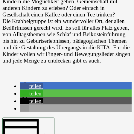
Kindern die Möglichkeit geben, Gemeinschaft mit
anderen Kindern zu erleben? Oder einfach in
Gesellschaft einen Kaffee oder einen Tee trinken?
Die Krabbelgruppe ist ein wundervoller Ort, der allen
Bedürfnissen gerecht wird. Es soll für alles Platz geben,
von Alltagsthemen wie Schlaf und Beikosteinführung
bis hin zu Geburtserlebnissen, pädagogischen Themen
und die Gestaltung des Übergangs in die KITA. Für die
Kinder wollen wir Finger- und Bewegungslieder singen
und jede Menge zu entdecken gibt es auch.
teilen
teilen
teilen