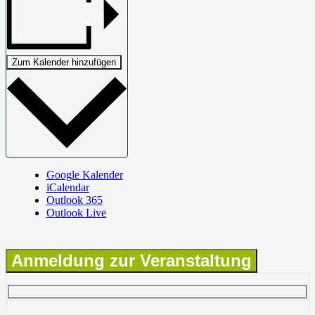
Zum Kalender hinzufügen
Google Kalender
iCalendar
Outlook 365
Outlook Live
Anmeldung zur Veranstaltung