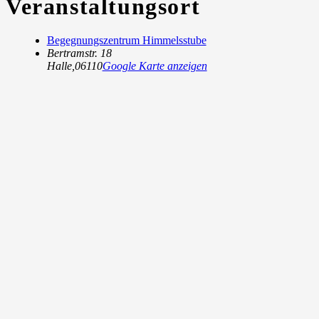
Veranstaltungsort
Begegnungszentrum Himmelsstube
Bertramstr. 18
Halle
,
06110
Google Karte anzeigen