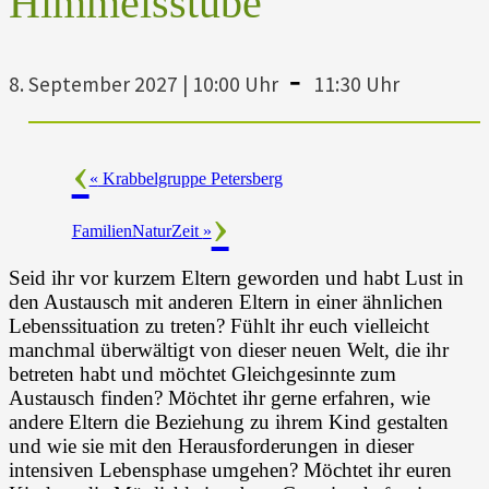
Himmelsstube
-
8. September 2027 | 10:00 Uhr
11:30 Uhr
«
Krabbelgruppe Petersberg
FamilienNaturZeit
»
Seid ihr vor kurzem Eltern geworden und habt Lust in
den Austausch mit anderen Eltern in einer ähnlichen
Lebenssituation zu treten? Fühlt ihr euch vielleicht
manchmal überwältigt von dieser neuen Welt, die ihr
betreten habt und möchtet Gleichgesinnte zum
Austausch finden? Möchtet ihr gerne erfahren, wie
andere Eltern die Beziehung zu ihrem Kind gestalten
und wie sie mit den Herausforderungen in dieser
intensiven Lebensphase umgehen? Möchtet ihr euren