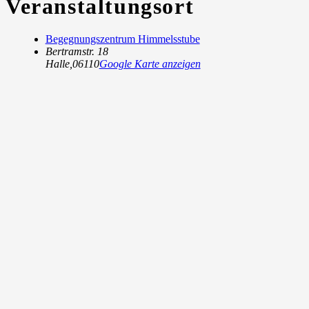
Veranstaltungsort
Begegnungszentrum Himmelsstube
Bertramstr. 18
Halle
,
06110
Google Karte anzeigen