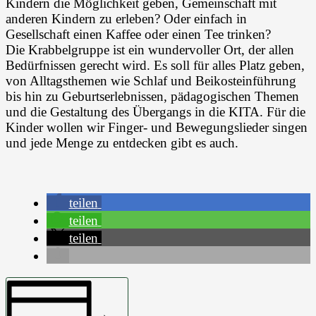
Kindern die Möglichkeit geben, Gemeinschaft mit
anderen Kindern zu erleben? Oder einfach in
Gesellschaft einen Kaffee oder einen Tee trinken?
Die Krabbelgruppe ist ein wundervoller Ort, der allen
Bedürfnissen gerecht wird. Es soll für alles Platz geben,
von Alltagsthemen wie Schlaf und Beikosteinführung
bis hin zu Geburtserlebnissen, pädagogischen Themen
und die Gestaltung des Übergangs in die KITA. Für die
Kinder wollen wir Finger- und Bewegungslieder singen
und jede Menge zu entdecken gibt es auch.
teilen
teilen
teilen