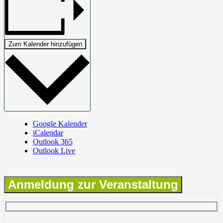
Zum Kalender hinzufügen
Google Kalender
iCalendar
Outlook 365
Outlook Live
Anmeldung zur Veranstaltung