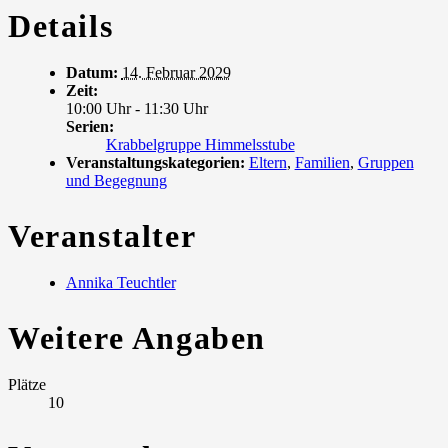
Details
Datum:
14. Februar 2029
Zeit:
10:00 Uhr - 11:30 Uhr
Serien:
Krabbelgruppe Himmelsstube
Veranstaltungskategorien:
Eltern
,
Familien
,
Gruppen
und Begegnung
Veranstalter
Annika Teuchtler
Weitere Angaben
Plätze
10