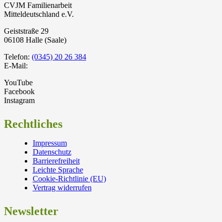
CVJM Familienarbeit
Mitteldeutschland e.V.
Geiststraße 29
06108 Halle (Saale)
Telefon:
(0345) 20 26 384
E-Mail:
YouTube
Facebook
Instagram
Rechtliches
Impressum
Datenschutz
Barrierefreiheit
Leichte Sprache
Cookie-Richtlinie (EU)
Vertrag widerrufen
Newsletter