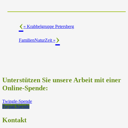
«
Krabbelgruppe Petersberg
FamilienNaturZeit
»
Unterstützen Sie unsere Arbeit mit einer
Online-Spende:
Twingle-Spende
Paypal-Spende
Kontakt