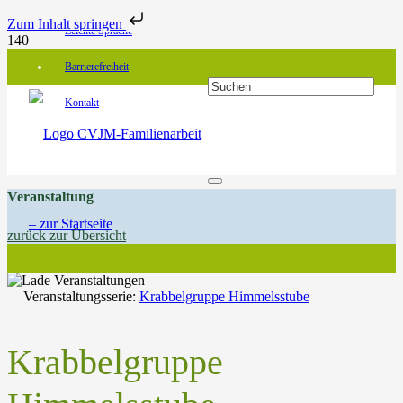
Zum Inhalt springen
Leichte Sprache
Barrierefreiheit
Kontakt
Veranstaltung
zurück zur Übersicht
Veranstaltungsserie:
Krabbelgruppe Himmelsstube
Krabbelgruppe