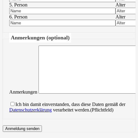
5. Person
Alter
6. Person
Alter
Anmerkungen (optional)
Anmerkungen
Ich bin damit einverstanden, dass diese Daten gemäß der
Datenschutzerklärung
verarbeitet werden.(Pflichtfeld)