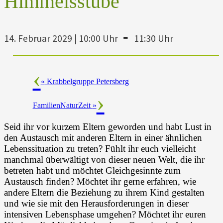
Himmelsstube
-
14. Februar 2029 | 10:00 Uhr
11:30 Uhr
«
Krabbelgruppe Petersberg
FamilienNaturZeit
»
Seid ihr vor kurzem Eltern geworden und habt Lust in
den Austausch mit anderen Eltern in einer ähnlichen
Lebenssituation zu treten? Fühlt ihr euch vielleicht
manchmal überwältigt von dieser neuen Welt, die ihr
betreten habt und möchtet Gleichgesinnte zum
Austausch finden? Möchtet ihr gerne erfahren, wie
andere Eltern die Beziehung zu ihrem Kind gestalten
und wie sie mit den Herausforderungen in dieser
intensiven Lebensphase umgehen? Möchtet ihr euren