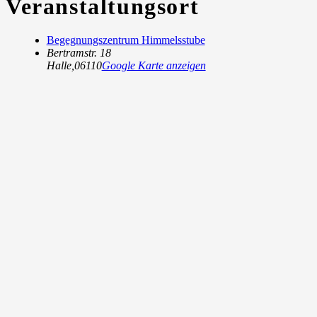
Veranstaltungsort
Begegnungszentrum Himmelsstube
Bertramstr. 18
Halle
,
06110
Google Karte anzeigen