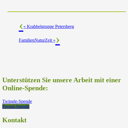
«
Krabbelgruppe Petersberg
FamilienNaturZeit
»
Unterstützen Sie unsere Arbeit mit einer
Online-Spende:
Twingle-Spende
Paypal-Spende
Kontakt