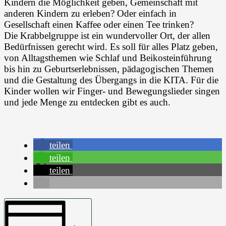
Kindern die Möglichkeit geben, Gemeinschaft mit
anderen Kindern zu erleben? Oder einfach in
Gesellschaft einen Kaffee oder einen Tee trinken?
Die Krabbelgruppe ist ein wundervoller Ort, der allen
Bedürfnissen gerecht wird. Es soll für alles Platz geben,
von Alltagsthemen wie Schlaf und Beikosteinführung
bis hin zu Geburtserlebnissen, pädagogischen Themen
und die Gestaltung des Übergangs in die KITA. Für die
Kinder wollen wir Finger- und Bewegungslieder singen
und jede Menge zu entdecken gibt es auch.
teilen
teilen
teilen