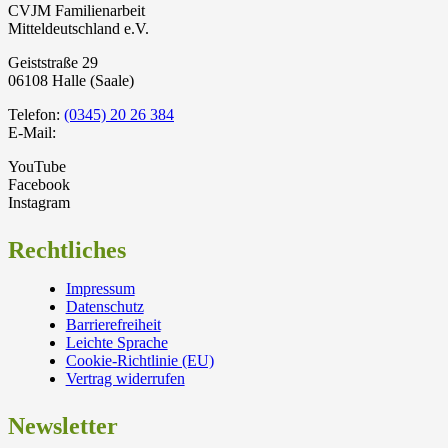
CVJM Familienarbeit
Mitteldeutschland e.V.
Geiststraße 29
06108 Halle (Saale)
Telefon:
(0345) 20 26 384
E-Mail:
YouTube
Facebook
Instagram
Rechtliches
Impressum
Datenschutz
Barrierefreiheit
Leichte Sprache
Cookie-Richtlinie (EU)
Vertrag widerrufen
Newsletter