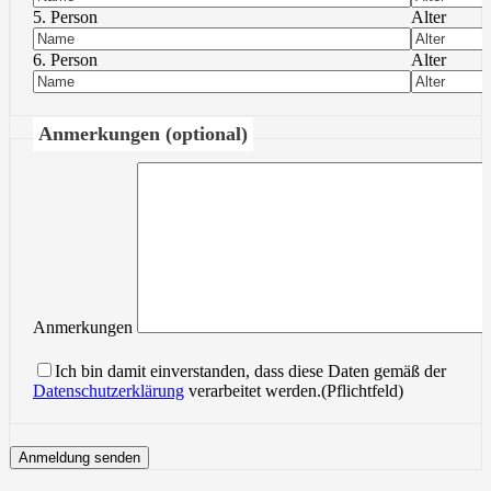
5. Person
Alter
6. Person
Alter
Anmerkungen (optional)
Anmerkungen
Ich bin damit einverstanden, dass diese Daten gemäß der
Datenschutzerklärung
verarbeitet werden.(Pflichtfeld)