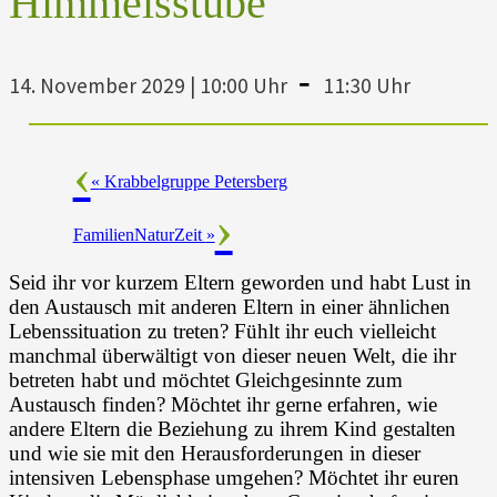
Himmelsstube
-
14. November 2029 | 10:00 Uhr
11:30 Uhr
«
Krabbelgruppe Petersberg
FamilienNaturZeit
»
Seid ihr vor kurzem Eltern geworden und habt Lust in
den Austausch mit anderen Eltern in einer ähnlichen
Lebenssituation zu treten? Fühlt ihr euch vielleicht
manchmal überwältigt von dieser neuen Welt, die ihr
betreten habt und möchtet Gleichgesinnte zum
Austausch finden? Möchtet ihr gerne erfahren, wie
andere Eltern die Beziehung zu ihrem Kind gestalten
und wie sie mit den Herausforderungen in dieser
intensiven Lebensphase umgehen? Möchtet ihr euren