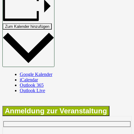
Zum Kalender hinzufügen
Google Kalender
iCalendar
Outlook 365
Outlook Live
Anmeldung zur Veranstaltung