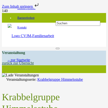
Zum Inhalt springen
Leichte Sprache
Barrierefreiheit
Kontakt
Veranstaltung
zurück zur Übersicht
Veranstaltungsserie:
Krabbelgruppe Himmelsstube
Krabbelgruppe