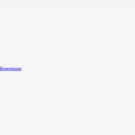
 Begegnung