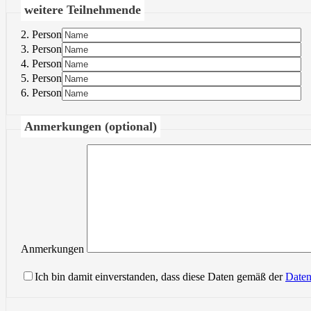
weitere Teilnehmende
2. Person
3. Person
4. Person
5. Person
6. Person
Anmerkungen (optional)
Anmerkungen
Ich bin damit einverstanden, dass diese Daten gemäß der
Daten