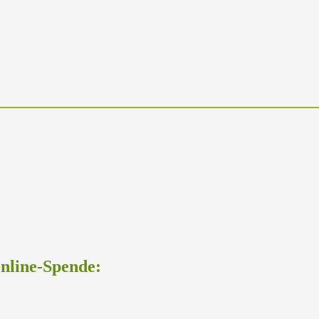
Online-Spende: