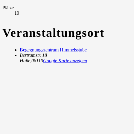
Plätze
10
Veranstaltungsort
Begegnungszentrum Himmelsstube
Bertramstr. 18
Halle
,
06110
Google Karte anzeigen