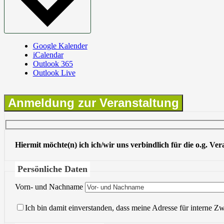
Google Kalender
iCalendar
Outlook 365
Outlook Live
Anmeldung zur Veranstaltung
Hiermit möchte(n) ich ich/wir uns verbindlich für die o.g. Ve
Persönliche Daten
Vorn- und Nachname
Ich bin damit einverstanden, dass meine Adresse für interne Z