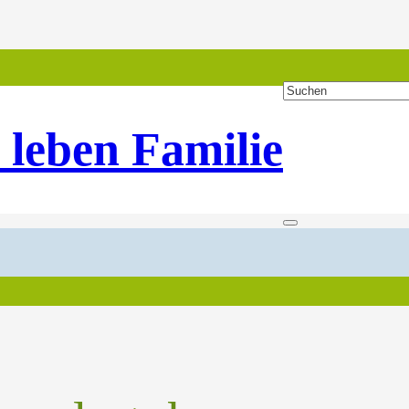
 leben Familie