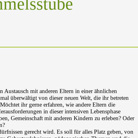
mmelsstube
n Austausch mit anderen Eltern in einer ähnlichen
hmal überwältigt von dieser neuen Welt, die ihr betreten
öchtet ihr gerne erfahren, wie andere Eltern die
erausforderungen in dieser intensiven Lebensphase
ben, Gemeinschaft mit anderen Kindern zu erleben? Oder
en?
ürfnissen gerecht wird. Es soll für alles Platz geben, von