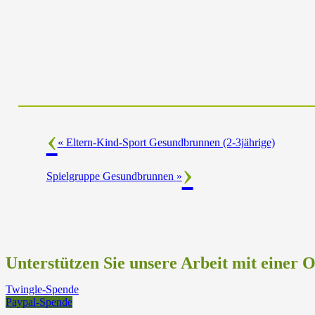
«
Eltern-Kind-Sport Gesundbrunnen (2-3jährige)
Spielgruppe Gesundbrunnen
»
Unterstützen Sie unsere Arbeit mit einer 
Twingle-Spende
Paypal-Spende