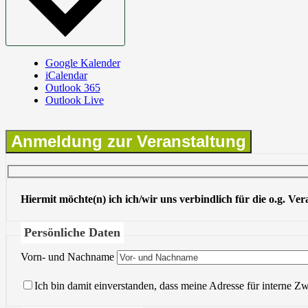
Google Kalender
iCalendar
Outlook 365
Outlook Live
Anmeldung zur Veranstaltung
Hiermit möchte(n) ich ich/wir uns verbindlich für die o.g. Ve
Persönliche Daten
Vorn- und Nachname
Ich bin damit einverstanden, dass meine Adresse für interne Z