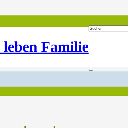
 leben Familie