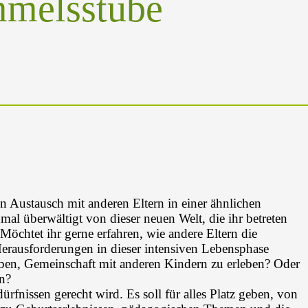
mmelsstube
n Austausch mit anderen Eltern in einer ähnlichen
hmal überwältigt von dieser neuen Welt, die ihr betreten
öchtet ihr gerne erfahren, wie andere Eltern die
erausforderungen in dieser intensiven Lebensphase
ben, Gemeinschaft mit anderen Kindern zu erleben? Oder
en?
ürfnissen gerecht wird. Es soll für alles Platz geben, von