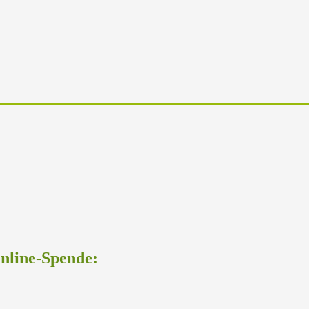
Online-Spende: