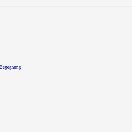
 Begegnung