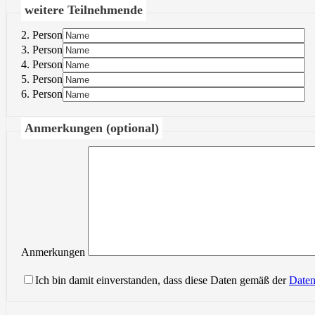
weitere Teilnehmende
2. Person
3. Person
4. Person
5. Person
6. Person
Anmerkungen (optional)
Anmerkungen
Ich bin damit einverstanden, dass diese Daten gemäß der
Daten