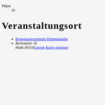
Plätze
10
Veranstaltungsort
Begegnungszentrum Himmelsstube
Bertramstr. 18
Halle
,
06110
Google Karte anzeigen