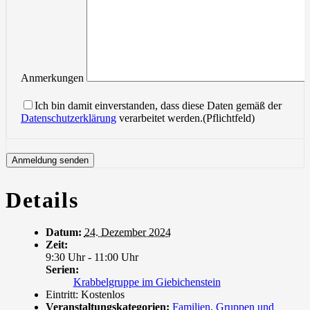
Anmerkungen
Ich bin damit einverstanden, dass diese Daten gemäß der
Datenschutzerklärung
verarbeitet werden.(Pflichtfeld)
Details
Datum:
24. Dezember 2024
Zeit:
9:30 Uhr - 11:00 Uhr
Serien:
Krabbelgruppe im Giebichenstein
Eintritt:
Kostenlos
Veranstaltungskategorien:
Familien
,
Gruppen und