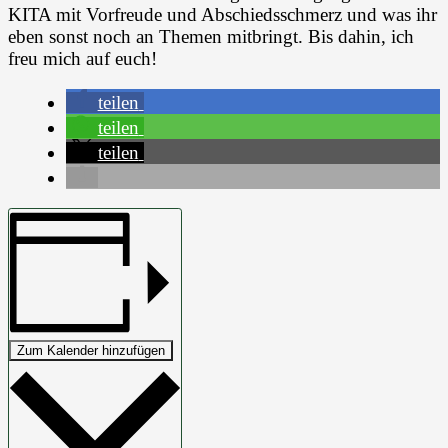
KITA mit Vorfreude und Abschiedsschmerz und was ihr
eben sonst noch an Themen mitbringt. Bis dahin, ich
freu mich auf euch!
teilen
teilen
teilen
Zum Kalender hinzufügen