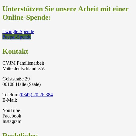
Unterstützen Sie unsere Arbeit mit einer
Online-Spende:
Twingle-Spende
Paypal-Spende
Kontakt
CVJM Familienarbeit
Mitteldeutschland e.V.
Geiststraße 29
06108 Halle (Saale)
Telefon:
(0345) 20 26 384
E-Mail:
YouTube
Facebook
Instagram
Rechtliches