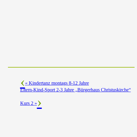
«
Kindertanz montags 8-12 Jahre
Eltern-Kind-Sport 2-3 Jahre „Bürgerhaus Christuskirche“
Kurs 2
»