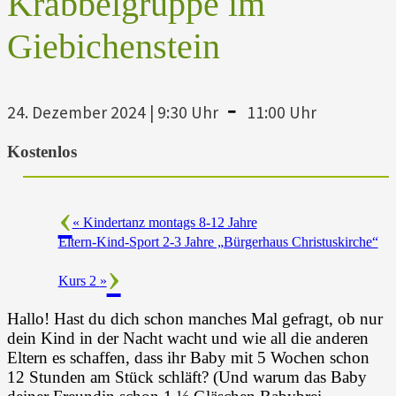
Krabbelgruppe im
Giebichenstein
-
24. Dezember 2024 | 9:30 Uhr
11:00 Uhr
Kostenlos
«
Kindertanz montags 8-12 Jahre
Eltern-Kind-Sport 2-3 Jahre „Bürgerhaus Christuskirche“
Kurs 2
»
Hallo! Hast du dich schon manches Mal gefragt, ob nur
dein Kind in der Nacht wacht und wie all die anderen
Eltern es schaffen, dass ihr Baby mit 5 Wochen schon
12 Stunden am Stück schläft? (Und warum das Baby