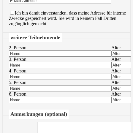
Ich bin damit einverstanden, dass meine Adresse für interne
Zwecke gespeichert wird. Sie wird in keinem Fall Dritten
zugänglich gemacht.
weitere Teilnehmende
2. Person
Alter
3. Person
Alter
4. Person
Alter
5. Person
Alter
6. Person
Alter
Anmerkungen (optional)