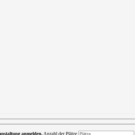
ranstaltung anmelden.
Anzahl der Plätze