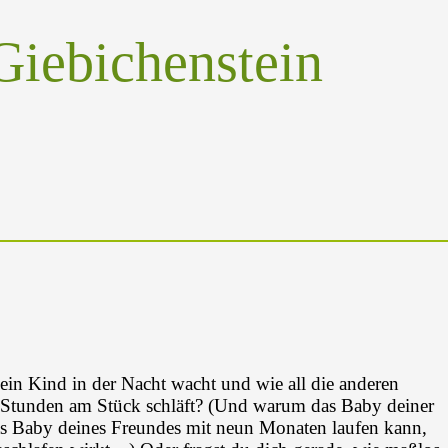
Giebichenstein
ein Kind in der Nacht wacht und wie all die anderen
2 Stunden am Stück schläft? (Und warum das Baby deiner
s Baby deines Freundes mit neun Monaten laufen kann,