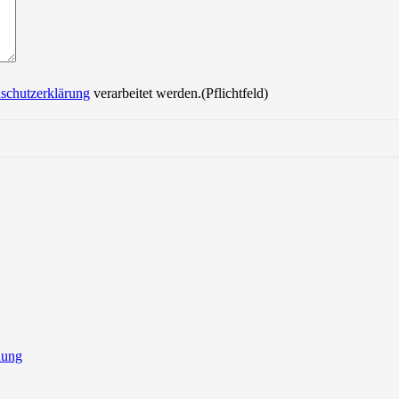
schutzerklärung
verarbeitet werden.(Pflichtfeld)
nung