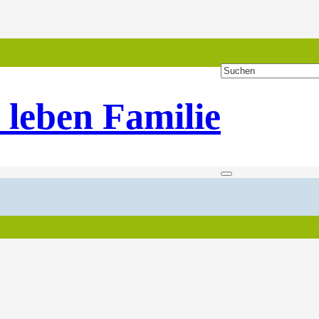
 leben Familie