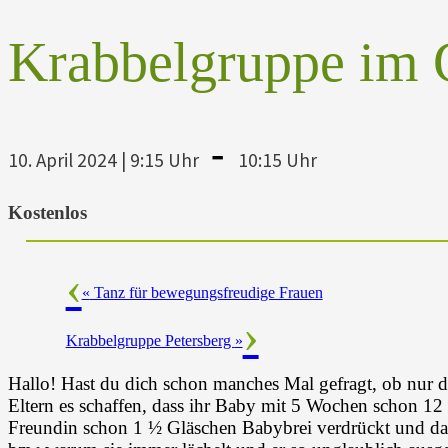
Krabbelgruppe im 
-
10. April 2024 | 9:15 Uhr
10:15 Uhr
Kostenlos
«
Tanz für bewegungsfreudige Frauen
Krabbelgruppe Petersberg
»
Hallo! Hast du dich schon manches Mal gefragt, ob nur d
Eltern es schaffen, dass ihr Baby mit 5 Wochen schon 1
Freundin schon 1 ½ Gläschen Babybrei verdrückt und da