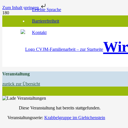
Zum Inhalt springen
Leichte Sprache
Barrierefreiheit
Kontakt
Wir
Veranstaltung
zurück zur Übersicht
Diese Veranstaltung hat bereits stattgefunden.
Veranstaltungsserie:
Krabbelgruppe im Giebichenstein