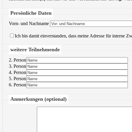
Persönliche Daten
Vorn- und Nachname
Ich bin damit einverstanden, dass meine Adresse für interne Z
weitere Teilnehmende
2. Person
3. Person
4. Person
5. Person
6. Person
Anmerkungen (optional)