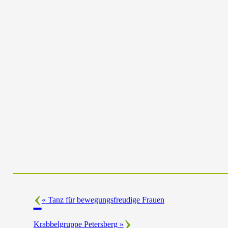
«
Tanz für bewegungsfreudige Frauen
Krabbelgruppe Petersberg
»