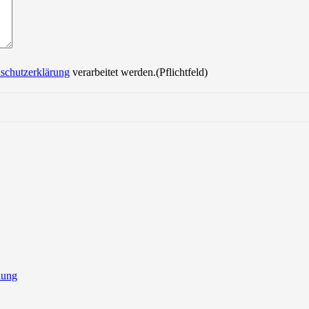
schutzerklärung
verarbeitet werden.(Pflichtfeld)
nung