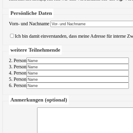
Persönliche Daten
Vorn- und Nachname
Ich bin damit einverstanden, dass meine Adresse für interne Z
weitere Teilnehmende
2. Person
3. Person
4. Person
5. Person
6. Person
Anmerkungen (optional)