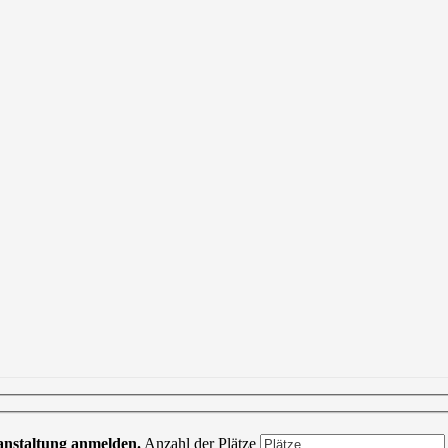
ranstaltung anmelden.
Anzahl der Plätze