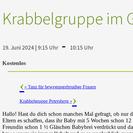
Krabbelgruppe im G
-
19. Juni 2024 | 9:15 Uhr
10:15 Uhr
Kostenlos
«
Tanz für bewegungsfreudige Frauen
Krabbelgruppe Petersberg
»
Hallo! Hast du dich schon manches Mal gefragt, ob nur d
Eltern es schaffen, dass ihr Baby mit 5 Wochen schon 1
Freundin schon 1 ½ Gläschen Babybrei verdrückt und da