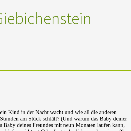
iebichenstein
ein Kind in der Nacht wacht und wie all die anderen
2 Stunden am Stück schläft? (Und warum das Baby deiner
s Baby deines Freundes mit neun Monaten laufen kann,