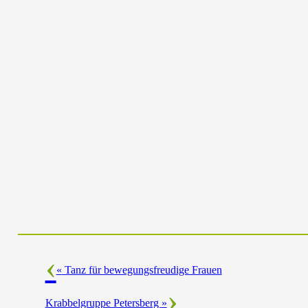
«
Tanz für bewegungsfreudige Frauen
Krabbelgruppe Petersberg
»