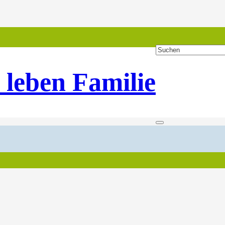
 leben Familie