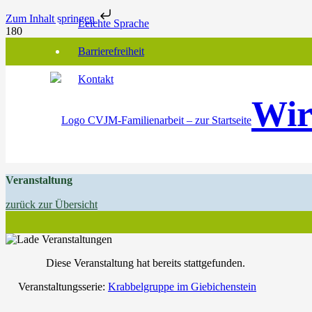
Zum Inhalt springen
Leichte Sprache
Barrierefreiheit
Kontakt
Wir
Veranstaltung
zurück zur Übersicht
Diese Veranstaltung hat bereits stattgefunden.
Veranstaltungsserie:
Krabbelgruppe im Giebichenstein