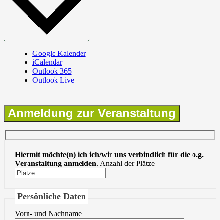
Google Kalender
iCalendar
Outlook 365
Outlook Live
Anmeldung zur Veranstaltung
Hiermit möchte(n) ich ich/wir uns verbindlich für die o.g.
Veranstaltung anmelden.
Anzahl der Plätze
Persönliche Daten
Vorn- und Nachname