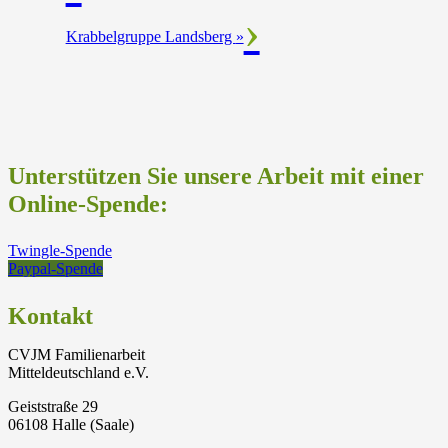
Krabbelgruppe Landsberg
»
Unterstützen Sie unsere Arbeit mit einer
Online-Spende:
Twingle-Spende
Paypal-Spende
Kontakt
CVJM Familienarbeit
Mitteldeutschland e.V.
Geiststraße 29
06108 Halle (Saale)