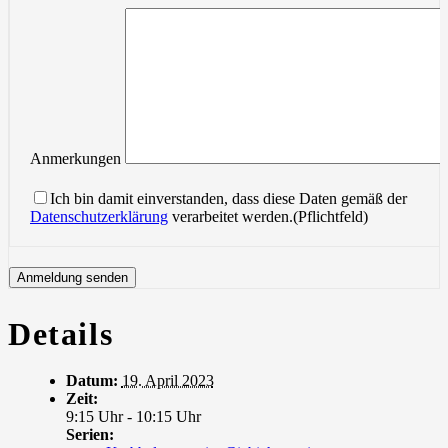
Anmerkungen
Ich bin damit einverstanden, dass diese Daten gemäß der
Datenschutzerklärung
verarbeitet werden.(Pflichtfeld)
Details
Datum:
19. April 2023
Zeit:
9:15 Uhr - 10:15 Uhr
Serien: