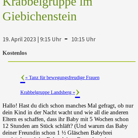
Krabbelgruppe im
Giebichenstein
-
19. April 2023 | 9:15 Uhr
10:15 Uhr
Kostenlos
«
Tanz für bewegungsfreudige Frauen
Krabbelgruppe Landsberg
»
Hallo! Hast du dich schon manches Mal gefragt, ob nur
dein Kind in der Nacht wacht und wie all die anderen
Eltern es schaffen, dass ihr Baby mit 5 Wochen schon
12 Stunden am Stück schläft? (Und warum das Baby
deiner Freundin schon 1 ½ Gläschen Babybrei