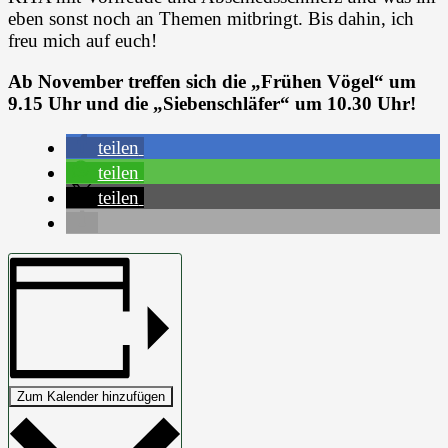
eben sonst noch an Themen mitbringt. Bis dahin, ich
freu mich auf euch!
Ab November treffen sich die „Frühen Vögel“ um
9.15 Uhr und die „Siebenschläfer“ um 10.30 Uhr!
teilen
teilen
teilen
Zum Kalender hinzufügen