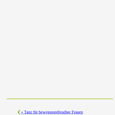
«
Tanz für bewegungsfreudige Frauen