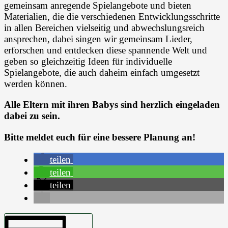
gemeinsam anregende Spielangebote und bieten
Materialien, die die verschiedenen Entwicklungsschritte
in allen Bereichen vielseitig und abwechslungsreich
ansprechen, dabei singen wir gemeinsam Lieder,
erforschen und entdecken diese spannende Welt und
geben so gleichzeitig Ideen für individuelle
Spielangebote, die auch daheim einfach umgesetzt
werden können.
Alle Eltern mit ihren Babys sind herzlich eingeladen
dabei zu sein.
Bitte meldet euch für eine bessere Planung an!
teilen
teilen
teilen