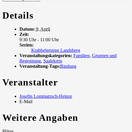
Details
Datum:
9. April
Zeit:
9:30 Uhr - 11:00 Uhr
Serien:
Krabbelgruppe Landsberg
Veranstaltungskategorien:
Familien
,
Gruppen und
Begegnung
,
Saalekreis
Veranstaltung-Tags:
Bindung
Veranstalter
Josefin Lommatzsch-Heinze
E-Mail
Weitere Angaben
Plätze