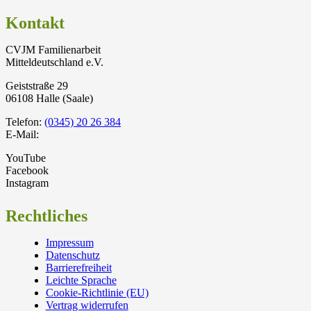
Kontakt
CVJM Familienarbeit
Mitteldeutschland e.V.
Geiststraße 29
06108 Halle (Saale)
Telefon:
(0345) 20 26 384
E-Mail:
YouTube
Facebook
Instagram
Rechtliches
Impressum
Datenschutz
Barrierefreiheit
Leichte Sprache
Cookie-Richtlinie (EU)
Vertrag widerrufen