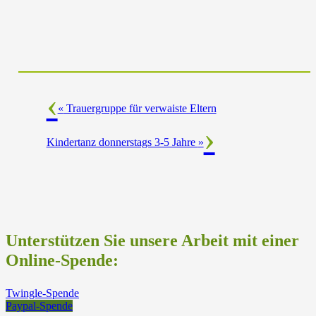
«
Trauergruppe für verwaiste Eltern
Kindertanz donnerstags 3-5 Jahre
»
Unterstützen Sie unsere Arbeit mit einer
Online-Spende:
Twingle-Spende
Paypal-Spende