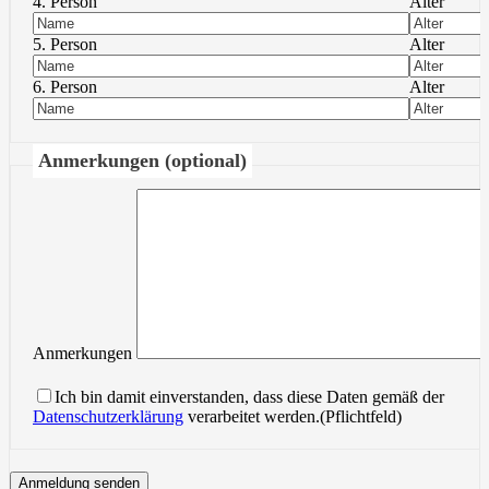
4. Person
Alter
5. Person
Alter
6. Person
Alter
Anmerkungen (optional)
Anmerkungen
Ich bin damit einverstanden, dass diese Daten gemäß der
Datenschutzerklärung
verarbeitet werden.(Pflichtfeld)