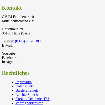
Kontakt
CVJM Familienarbeit
Mitteldeutschland e.V.
Geiststraße 29
06108 Halle (Saale)
Telefon:
(0345) 20 26 384
E-Mail:
YouTube
Facebook
Instagram
Rechtliches
Impressum
Datenschutz
Barrierefreiheit
Leichte Sprache
Cookie-Richtlinie (EU)
Vertrag widerrufen