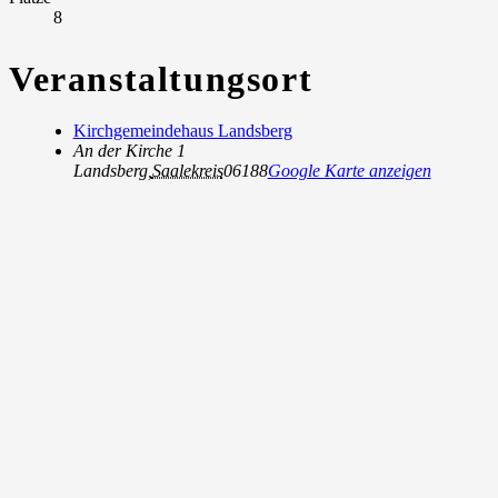
8
Veranstaltungsort
Kirchgemeindehaus Landsberg
An der Kirche 1
Landsberg
,
Saalekreis
06188
Google Karte anzeigen