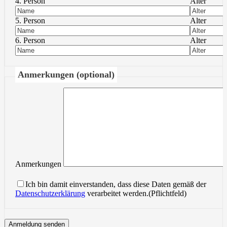
4. Person
Alter
5. Person
Alter
6. Person
Alter
Anmerkungen (optional)
Anmerkungen
Ich bin damit einverstanden, dass diese Daten gemäß der
Datenschutzerklärung
verarbeitet werden.(Pflichtfeld)