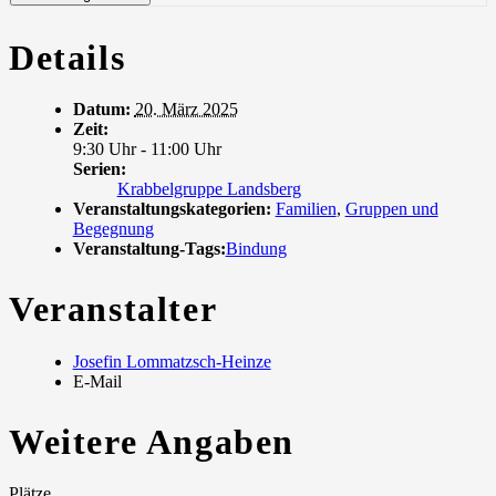
Details
Datum:
20. März 2025
Zeit:
9:30 Uhr - 11:00 Uhr
Serien:
Krabbelgruppe Landsberg
Veranstaltungskategorien:
Familien
,
Gruppen und
Begegnung
Veranstaltung-Tags:
Bindung
Veranstalter
Josefin Lommatzsch-Heinze
E-Mail
Weitere Angaben
Plätze