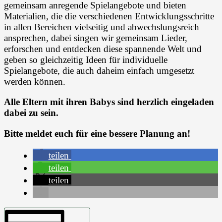
gemeinsam anregende Spielangebote und bieten
Materialien, die die verschiedenen Entwicklungsschritte
in allen Bereichen vielseitig und abwechslungsreich
ansprechen, dabei singen wir gemeinsam Lieder,
erforschen und entdecken diese spannende Welt und
geben so gleichzeitig Ideen für individuelle
Spielangebote, die auch daheim einfach umgesetzt
werden können.
Alle Eltern mit ihren Babys sind herzlich eingeladen
dabei zu sein.
Bitte meldet euch für eine bessere Planung an!
teilen
teilen
teilen