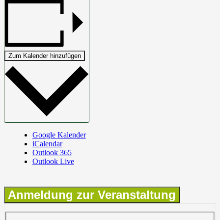
Zum Kalender hinzufügen
Google Kalender
iCalendar
Outlook 365
Outlook Live
Anmeldung zur Veranstaltung