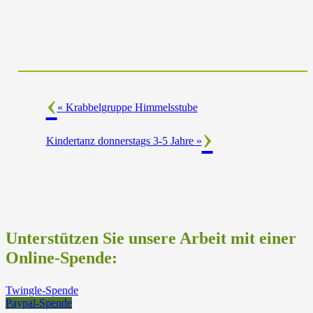
«
Krabbelgruppe Himmelsstube
Kindertanz donnerstags 3-5 Jahre
»
Unterstützen Sie unsere Arbeit mit einer
Online-Spende:
Twingle-Spende
Paypal-Spende