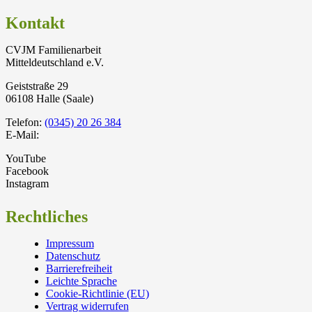
Kontakt
CVJM Familienarbeit
Mitteldeutschland e.V.
Geiststraße 29
06108 Halle (Saale)
Telefon:
(0345) 20 26 384
E-Mail:
YouTube
Facebook
Instagram
Rechtliches
Impressum
Datenschutz
Barrierefreiheit
Leichte Sprache
Cookie-Richtlinie (EU)
Vertrag widerrufen