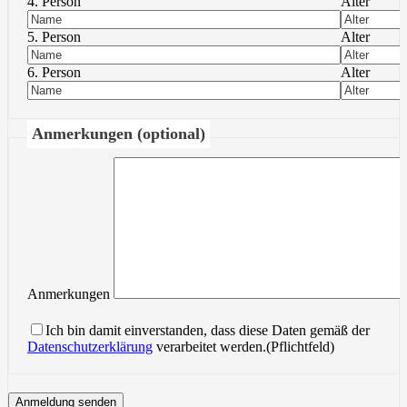
4. Person
Alter
5. Person
Alter
6. Person
Alter
Anmerkungen (optional)
Anmerkungen
Ich bin damit einverstanden, dass diese Daten gemäß der
Datenschutzerklärung
verarbeitet werden.(Pflichtfeld)