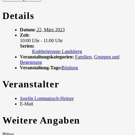
Details
Datum:
22. März 2023
Zeit:
10:00 Uhr - 11:00 Uhr
Serien:
Krabbelgruppe Landsberg
Veranstaltungskategorien:
Familien
,
Gruppen und
Begegnung
Veranstaltung-Tags:
Bindung
Veranstalter
Josefin Lommatzsch-Heinze
E-Mail
Weitere Angaben
Plätze