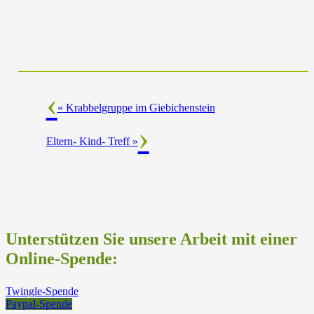
«
Krabbelgruppe im Giebichenstein
Eltern- Kind- Treff
»
Unterstützen Sie unsere Arbeit mit einer
Online-Spende:
Twingle-Spende
Paypal-Spende