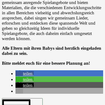
gemeinsam anregende Spielangebote und bieten
Materialien, die die verschiedenen Entwicklungsschritte
in allen Bereichen vielseitig und abwechslungsreich
ansprechen, dabei singen wir gemeinsam Lieder,
erforschen und entdecken diese spannende Welt und
geben so gleichzeitig Ideen für individuelle
Spielangebote, die auch daheim einfach umgesetzt
werden können.
Alle Eltern mit ihren Babys sind herzlich eingeladen
dabei zu sein.
Bitte meldet euch für eine bessere Planung an!
teilen
teilen
teilen