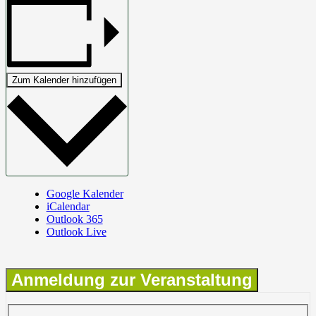
Zum Kalender hinzufügen
Google Kalender
iCalendar
Outlook 365
Outlook Live
Anmeldung zur Veranstaltung