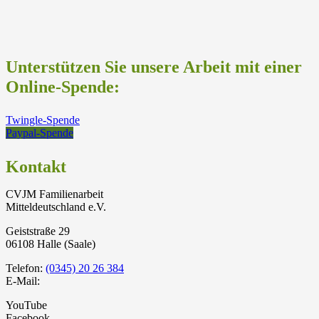
Unterstützen Sie unsere Arbeit mit einer
Online-Spende:
Twingle-Spende
Paypal-Spende
Kontakt
CVJM Familienarbeit
Mitteldeutschland e.V.
Geiststraße 29
06108 Halle (Saale)
Telefon:
(0345) 20 26 384
E-Mail:
YouTube
Facebook