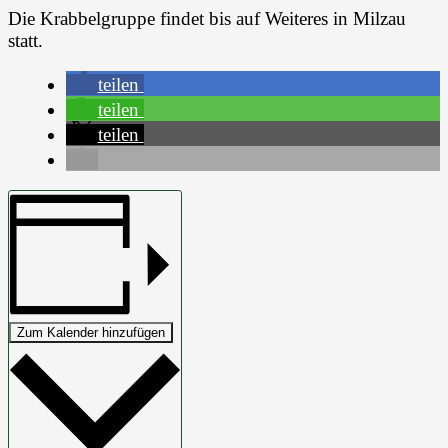
Die Krabbelgruppe findet bis auf Weiteres in Milzau
statt.
teilen
teilen
teilen
Zum Kalender hinzufügen