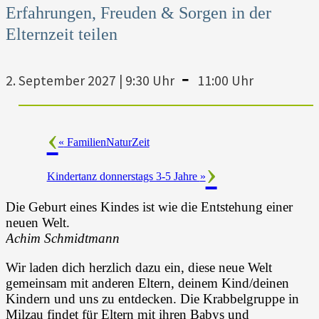
Erfahrungen, Freuden & Sorgen in der
Elternzeit teilen
-
2. September 2027 | 9:30 Uhr
11:00 Uhr
«
FamilienNaturZeit
Kindertanz donnerstags 3-5 Jahre
»
Die Geburt eines Kindes ist wie die Entstehung einer
neuen Welt.
Achim Schmidtmann
Wir laden dich herzlich dazu ein, diese neue Welt
gemeinsam mit anderen Eltern, deinem Kind/deinen
Kindern und uns zu entdecken. Die Krabbelgruppe in
Milzau findet für Eltern mit ihren Babys und