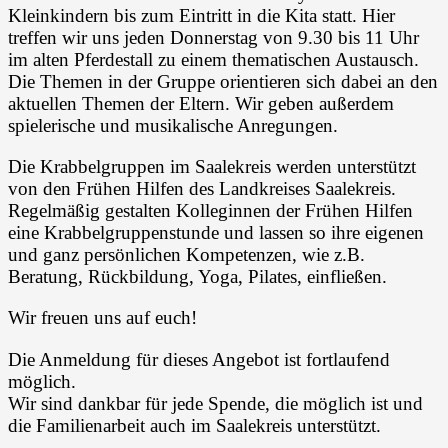
Kleinkindern bis zum Eintritt in die Kita statt. Hier
treffen wir uns jeden Donnerstag von 9.30 bis 11 Uhr
im alten Pferdestall zu einem thematischen Austausch.
Die Themen in der Gruppe orientieren sich dabei an den
aktuellen Themen der Eltern. Wir geben außerdem
spielerische und musikalische Anregungen.
Die Krabbelgruppen im Saalekreis werden unterstützt
von den Frühen Hilfen des Landkreises Saalekreis.
Regelmäßig gestalten Kolleginnen der Frühen Hilfen
eine Krabbelgruppenstunde und lassen so ihre eigenen
und ganz persönlichen Kompetenzen, wie z.B.
Beratung, Rückbildung, Yoga, Pilates, einfließen.
Wir freuen uns auf euch!
Die Anmeldung für dieses Angebot ist fortlaufend
möglich.
Wir sind dankbar für jede Spende, die möglich ist und
die Familienarbeit auch im Saalekreis unterstützt.