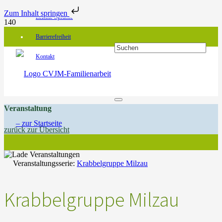
Zum Inhalt springen
Leichte Sprache
Barrierefreiheit
Kontakt
Veranstaltung
zurück zur Übersicht
Veranstaltungsserie:
Krabbelgruppe Milzau
Krabbelgruppe Milzau