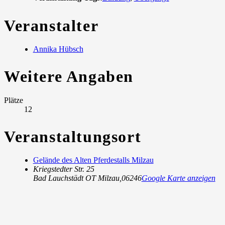
Veranstalter
Annika Hübsch
Weitere Angaben
Plätze
12
Veranstaltungsort
Gelände des Alten Pferdestalls Milzau
Kriegstedter Str. 25
Bad Lauchstädt OT Milzau
,
06246
Google Karte anzeigen