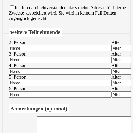
Ich bin damit einverstanden, dass meine Adresse für interne
Zwecke gespeichert wird. Sie wird in keinem Fall Dritten
zugänglich gemacht.
weitere Teilnehmende
2. Person
Alter
3. Person
Alter
4. Person
Alter
5. Person
Alter
6. Person
Alter
Anmerkungen (optional)