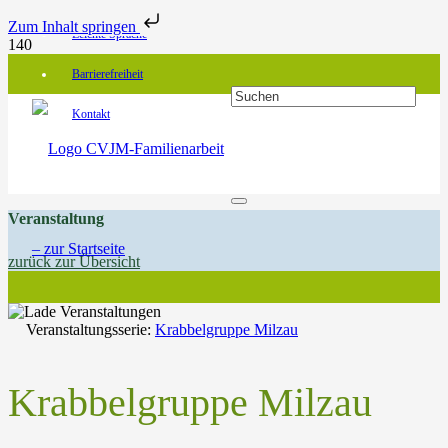
Zum Inhalt springen
Leichte Sprache
Barrierefreiheit
Kontakt
Veranstaltung
zurück zur Übersicht
Veranstaltungsserie:
Krabbelgruppe Milzau
Krabbelgruppe Milzau