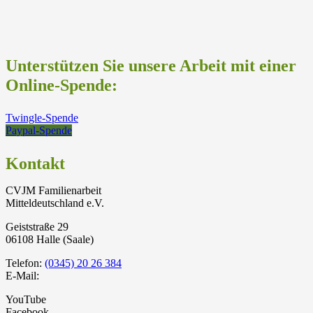
Unterstützen Sie unsere Arbeit mit einer
Online-Spende:
Twingle-Spende
Paypal-Spende
Kontakt
CVJM Familienarbeit
Mitteldeutschland e.V.
Geiststraße 29
06108 Halle (Saale)
Telefon:
(0345) 20 26 384
E-Mail:
YouTube
Facebook