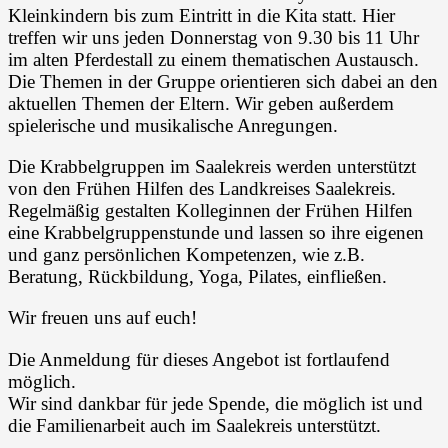
Kleinkindern bis zum Eintritt in die Kita statt. Hier
treffen wir uns jeden Donnerstag von 9.30 bis 11 Uhr
im alten Pferdestall zu einem thematischen Austausch.
Die Themen in der Gruppe orientieren sich dabei an den
aktuellen Themen der Eltern. Wir geben außerdem
spielerische und musikalische Anregungen.
Die Krabbelgruppen im Saalekreis werden unterstützt
von den Frühen Hilfen des Landkreises Saalekreis.
Regelmäßig gestalten Kolleginnen der Frühen Hilfen
eine Krabbelgruppenstunde und lassen so ihre eigenen
und ganz persönlichen Kompetenzen, wie z.B.
Beratung, Rückbildung, Yoga, Pilates, einfließen.
Wir freuen uns auf euch!
Die Anmeldung für dieses Angebot ist fortlaufend
möglich.
Wir sind dankbar für jede Spende, die möglich ist und
die Familienarbeit auch im Saalekreis unterstützt.