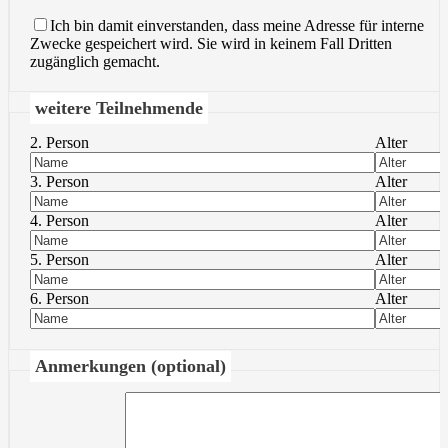
Ich bin damit einverstanden, dass meine Adresse für interne
Zwecke gespeichert wird. Sie wird in keinem Fall Dritten
zugänglich gemacht.
weitere Teilnehmende
2. Person
Alter
3. Person
Alter
4. Person
Alter
5. Person
Alter
6. Person
Alter
Anmerkungen (optional)