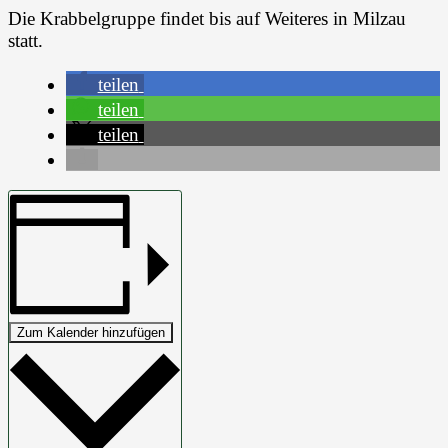
Die Krabbelgruppe findet bis auf Weiteres in Milzau
statt.
teilen
teilen
teilen
Zum Kalender hinzufügen