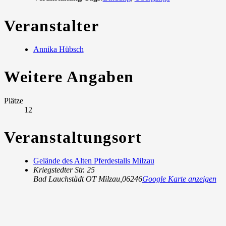
Veranstalter
Annika Hübsch
Weitere Angaben
Plätze
12
Veranstaltungsort
Gelände des Alten Pferdestalls Milzau
Kriegstedter Str. 25
Bad Lauchstädt OT Milzau
,
06246
Google Karte anzeigen