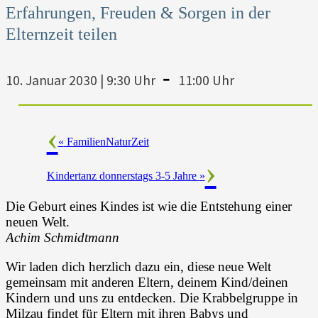
Erfahrungen, Freuden & Sorgen in der
Elternzeit teilen
-
10. Januar 2030 | 9:30 Uhr
11:00 Uhr
«
FamilienNaturZeit
Kindertanz donnerstags 3-5 Jahre
»
Die Geburt eines Kindes ist wie die Entstehung einer
neuen Welt.
Achim Schmidtmann
Wir laden dich herzlich dazu ein, diese neue Welt
gemeinsam mit anderen Eltern, deinem Kind/deinen
Kindern und uns zu entdecken. Die Krabbelgruppe in
Milzau findet für Eltern mit ihren Babys und