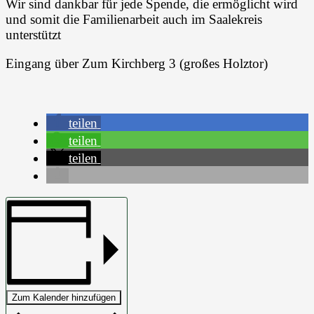
Wir sind dankbar für jede Spende, die ermöglicht wird
und somit die Familienarbeit auch im Saalekreis
unterstützt
Eingang über Zum Kirchberg 3 (großes Holztor)
teilen
teilen
teilen
Zum Kalender hinzufügen