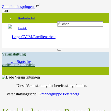
Zum Inhalt springen
Leichte Sprache
Barrierefreiheit
Kontakt
Veranstaltung
zurück zur Übersicht
Diese Veranstaltung hat bereits stattgefunden.
Veranstaltungsserie:
Krabbelgruppe Petersberg