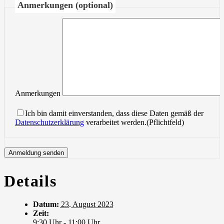
Anmerkungen (optional)
Anmerkungen
Ich bin damit einverstanden, dass diese Daten gemäß der
Datenschutzerklärung
verarbeitet werden.(Pflichtfeld)
Details
Datum:
23. August 2023
Zeit:
9:30 Uhr - 11:00 Uhr