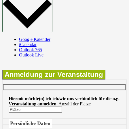
Google Kalender
iCalendar
Outlook 365
Outlook Live
Anmeldung zur Veranstaltung
Hiermit möchte(n) ich ich/wir uns verbindlich für die o.g.
Veranstaltung anmelden.
Anzahl der Plätze
Persönliche Daten