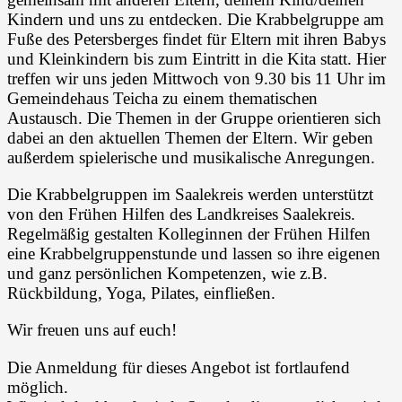
Kindern und uns zu entdecken. Die Krabbelgruppe am
Fuße des Petersberges findet für Eltern mit ihren Babys
und Kleinkindern bis zum Eintritt in die Kita statt. Hier
treffen wir uns jeden Mittwoch von 9.30 bis 11 Uhr im
Gemeindehaus Teicha zu einem thematischen
Austausch. Die Themen in der Gruppe orientieren sich
dabei an den aktuellen Themen der Eltern. Wir geben
außerdem spielerische und musikalische Anregungen.
Die Krabbelgruppen im Saalekreis werden unterstützt
von den Frühen Hilfen des Landkreises Saalekreis.
Regelmäßig gestalten Kolleginnen der Frühen Hilfen
eine Krabbelgruppenstunde und lassen so ihre eigenen
und ganz persönlichen Kompetenzen, wie z.B.
Rückbildung, Yoga, Pilates, einfließen.
Wir freuen uns auf euch!
Die Anmeldung für dieses Angebot ist fortlaufend
möglich.