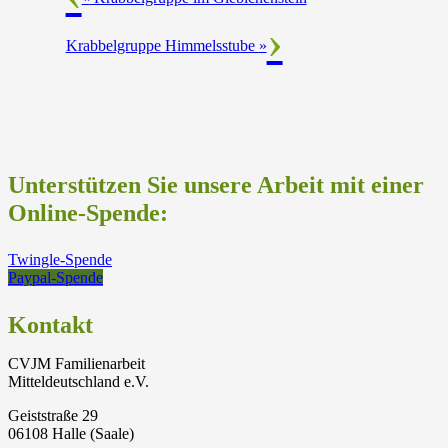
Krabbelgruppe Himmelsstube
»
Unterstützen Sie unsere Arbeit mit einer
Online-Spende:
Twingle-Spende
Paypal-Spende
Kontakt
CVJM Familienarbeit
Mitteldeutschland e.V.
Geiststraße 29
06108 Halle (Saale)