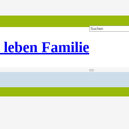
 leben Familie