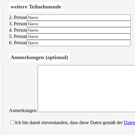
weitere Teilnehmende
2. Person
3. Person
4. Person
5. Person
6. Person
Anmerkungen (optional)
Anmerkungen
Ich bin damit einverstanden, dass diese Daten gemäß der
Daten