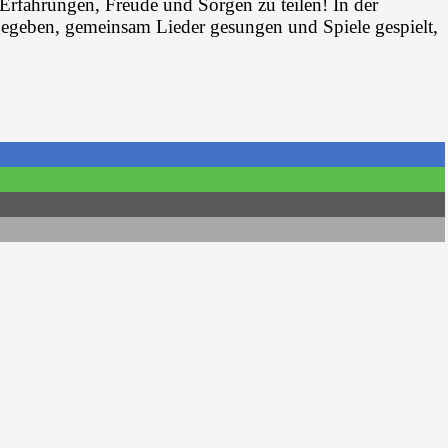
 Erfahrungen, Freude und Sorgen zu teilen! In der
egeben, gemeinsam Lieder gesungen und Spiele gespielt,