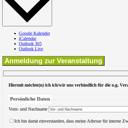
Google Kalender
iCalendar
Outlook 365
Outlook Live
Anmeldung zur Veranstaltung
Hiermit möchte(n) ich ich/wir uns verbindlich für die o.g. Ve
Persönliche Daten
Vorn- und Nachname
Ich bin damit einverstanden, dass meine Adresse für interne Z