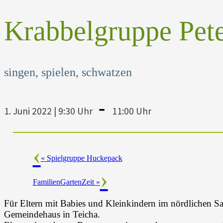
Krabbelgruppe Pet
singen, spielen, schwatzen
-
1. Juni 2022 | 9:30 Uhr
11:00 Uhr
«
Spielgruppe Huckepack
FamilienGartenZeit
»
Für Eltern mit Babies und Kleinkindern im nördlichen Saa
Gemeindehaus in Teicha.