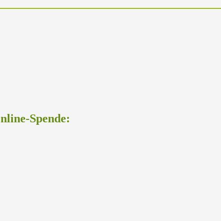
Online-Spende: