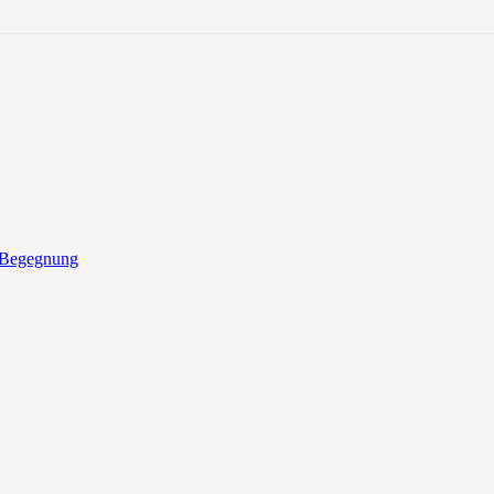
 Begegnung