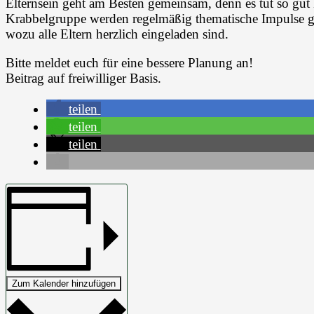
Elternsein geht am Besten gemeinsam, denn es tut so gut
Krabbelgruppe werden regelmäßig thematische Impulse g
wozu alle Eltern herzlich eingeladen sind.
Bitte meldet euch für eine bessere Planung an!
Beitrag auf freiwilliger Basis.
teilen
teilen
teilen
Zum Kalender hinzufügen