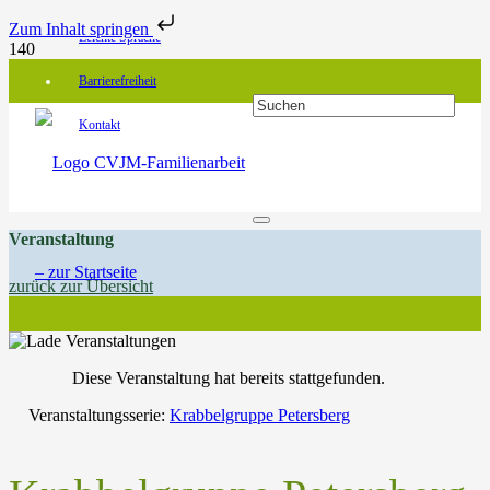
Zum Inhalt springen
Leichte Sprache
Barrierefreiheit
Kontakt
Veranstaltung
zurück zur Übersicht
Diese Veranstaltung hat bereits stattgefunden.
Veranstaltungsserie:
Krabbelgruppe Petersberg