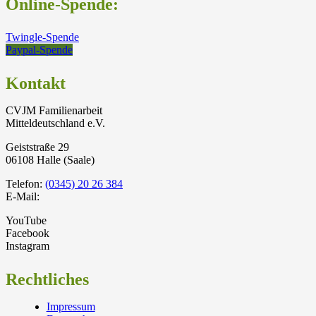
Online-Spende:
Twingle-Spende
Paypal-Spende
Kontakt
CVJM Familienarbeit
Mitteldeutschland e.V.
Geiststraße 29
06108 Halle (Saale)
Telefon:
(0345) 20 26 384
E-Mail:
YouTube
Facebook
Instagram
Rechtliches
Impressum