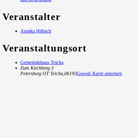
Veranstalter
Annika Hübsch
Veranstaltungsort
Gemeindehaus Teicha
Zum Kirchberg 3
Petersberg OT Teicha
,
06193
Google Karte anzeigen