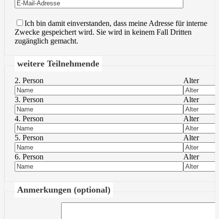
Ich bin damit einverstanden, dass meine Adresse für interne
Zwecke gespeichert wird. Sie wird in keinem Fall Dritten
zugänglich gemacht.
weitere Teilnehmende
2. Person
Alter
3. Person
Alter
4. Person
Alter
5. Person
Alter
6. Person
Alter
Anmerkungen (optional)