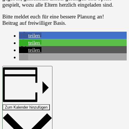
gespielt, wozu alle Eltern herzlich eingeladen sind.
Bitte meldet euch für eine bessere Planung an!
Beitrag auf freiwilliger Basis.
teilen
teilen
teilen
Zum Kalender hinzufügen