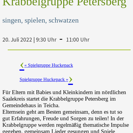
Krabbelgruppe Petersberg
singen, spielen, schwatzen
-
20. Juli 2022 | 9:30 Uhr
11:00 Uhr
«
Spielgruppe Huckepack
Spielgruppe Huckepack
»
Für Eltern mit Babies und Kleinkindern im nördlichen
Saalekreis startet die Krabbelgruppe Petersberg im
Gemeindehaus in Teicha.
Elternsein geht am Besten gemeinsam, denn es tut so
gut Erfahrungen, Freude und Sorgen zu teilen! In der
Krabbelgruppe werden regelmäßig thematische Impulse
gegeben, gemeinsam Lieder gesungen und Spiele