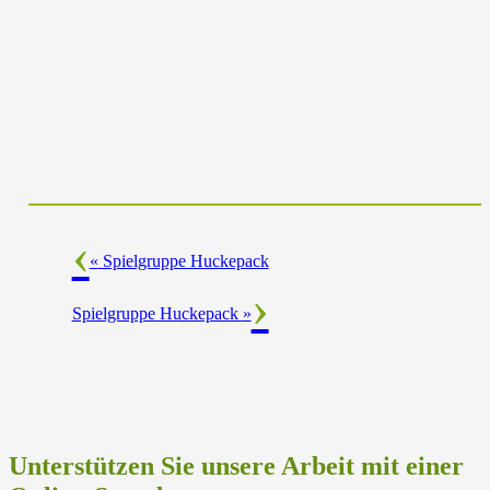
«
Spielgruppe Huckepack
Spielgruppe Huckepack
»
Unterstützen Sie unsere Arbeit mit einer