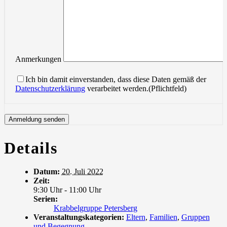
Anmerkungen
Ich bin damit einverstanden, dass diese Daten gemäß der
Datenschutzerklärung
verarbeitet werden.(Pflichtfeld)
Details
Datum:
20. Juli 2022
Zeit:
9:30 Uhr - 11:00 Uhr
Serien:
Krabbelgruppe Petersberg
Veranstaltungskategorien:
Eltern
,
Familien
,
Gruppen
und Begegnung