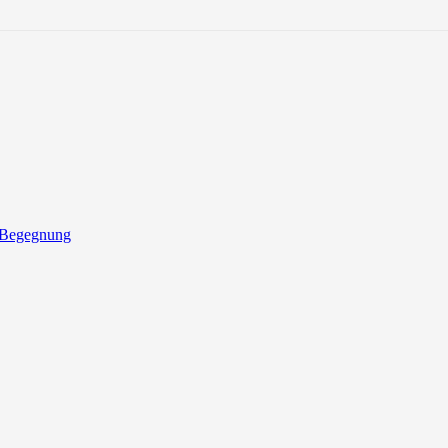
 Begegnung