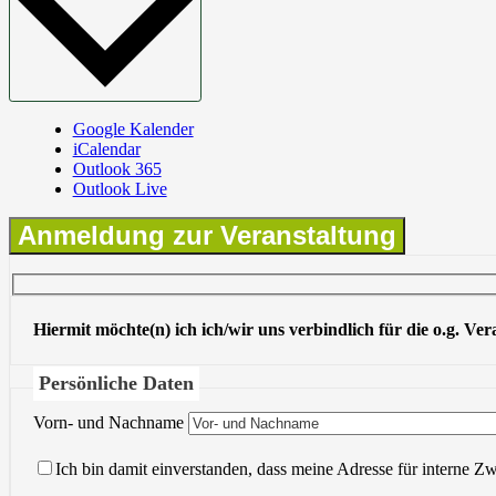
Google Kalender
iCalendar
Outlook 365
Outlook Live
Anmeldung zur Veranstaltung
Hiermit möchte(n) ich ich/wir uns verbindlich für die o.g. Ve
Persönliche Daten
Vorn- und Nachname
Ich bin damit einverstanden, dass meine Adresse für interne Z