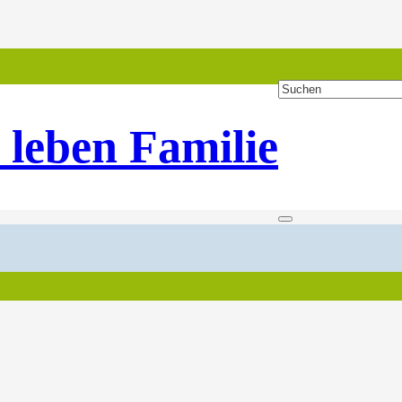
 leben Familie