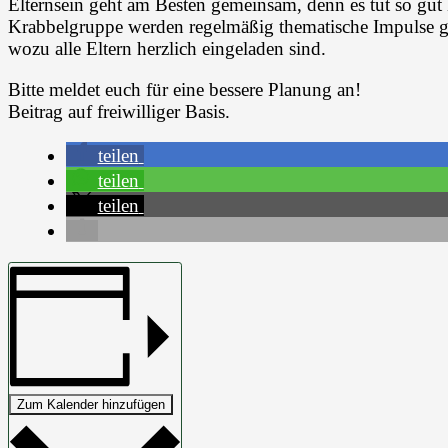
Elternsein geht am Besten gemeinsam, denn es tut so gut
Krabbelgruppe werden regelmäßig thematische Impulse g
wozu alle Eltern herzlich eingeladen sind.
Bitte meldet euch für eine bessere Planung an!
Beitrag auf freiwilliger Basis.
teilen
teilen
teilen
Zum Kalender hinzufügen