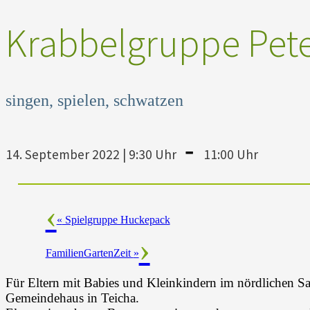
Krabbelgruppe Pet
singen, spielen, schwatzen
-
14. September 2022 | 9:30 Uhr
11:00 Uhr
«
Spielgruppe Huckepack
FamilienGartenZeit
»
Für Eltern mit Babies und Kleinkindern im nördlichen Saa
Gemeindehaus in Teicha.