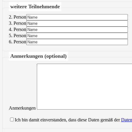
weitere Teilnehmende
2. Person
3. Person
4. Person
5. Person
6. Person
Anmerkungen (optional)
Anmerkungen
Ich bin damit einverstanden, dass diese Daten gemäß der
Daten