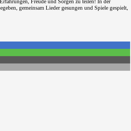
 Erfahrungen, Freude und Sorgen zu teilen! In der
egeben, gemeinsam Lieder gesungen und Spiele gespielt,