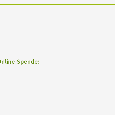
 Online-Spende: