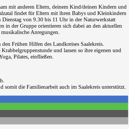
nsam mit anderen Eltern, deinem Kind/deinen Kindern und
zatal findet für Eltern mit ihren Babys und Kleinkindern
den Dienstag von 9.30 bis 11 Uhr in der Naturwerkstatt
in der Gruppe orientieren sich dabei an den aktuellen
d musikalische Anregungen.
 den Frühen Hilfen des Landkreises Saalekreis.
e Krabbelgruppenstunde und lassen so ihre eigenen und
ga, Pilates, einfließen.
h.
 somit die Familienarbeit auch im Saalekreis unterstützt.