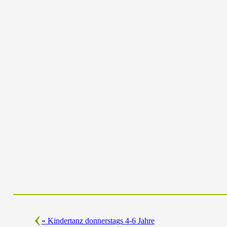
«
Kindertanz donnerstags 4-6 Jahre