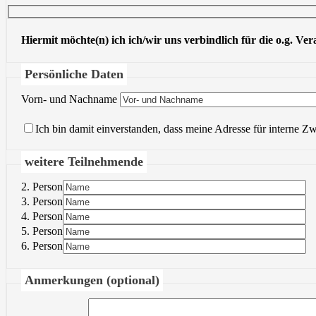
Hiermit möchte(n) ich ich/wir uns verbindlich für die o.g. Ve
Persönliche Daten
Vorn- und Nachname
Ich bin damit einverstanden, dass meine Adresse für interne Z
weitere Teilnehmende
2. Person
3. Person
4. Person
5. Person
6. Person
Anmerkungen (optional)