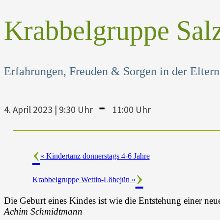
Krabbelgruppe Salz
Erfahrungen, Freuden & Sorgen in der Elternz
-
4. April 2023 | 9:30 Uhr
11:00 Uhr
«
Kindertanz donnerstags 4-6 Jahre
Krabbelgruppe Wettin-Löbejün
»
Die Geburt eines Kindes ist wie die Entstehung einer neu
Achim Schmidtmann