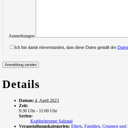
Anmerkungen
Ich bin damit einverstanden, dass diese Daten gemäß der
Daten
Details
Datum:
4. April 2023
Zeit:
9:30 Uhr - 11:00 Uhr
Serien:
Krabbelgruppe Salzatal
Veranstaltungskategorien:
Eltern
,
Familien
,
Gruppen und