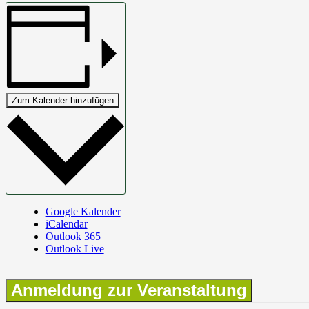
Zum Kalender hinzufügen
Google Kalender
iCalendar
Outlook 365
Outlook Live
Anmeldung zur Veranstaltung