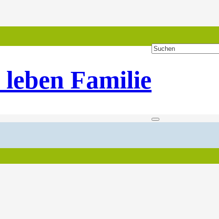
 leben Familie