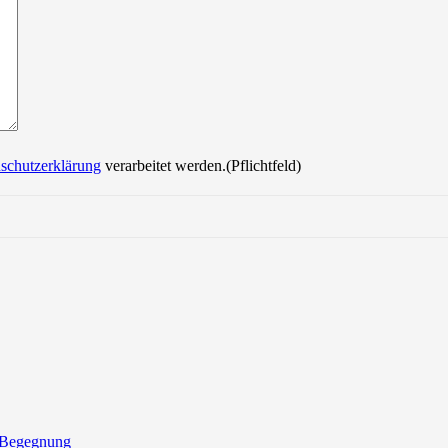
schutzerklärung
verarbeitet werden.(Pflichtfeld)
 Begegnung