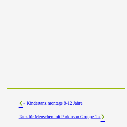
«
Kindertanz montags 8-12 Jahre
Tanz für Menschen mit Parkinson Gruppe 1
»