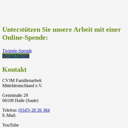
Unterstützen Sie unsere Arbeit mit einer
Online-Spende:
Twingle-Spende
Paypal-Spende
Kontakt
CVJM Familienarbeit
Mitteldeutschland e.V.
Geiststraße 29
06108 Halle (Saale)
Telefon:
(0345) 20 26 384
E-Mail:
YouTube