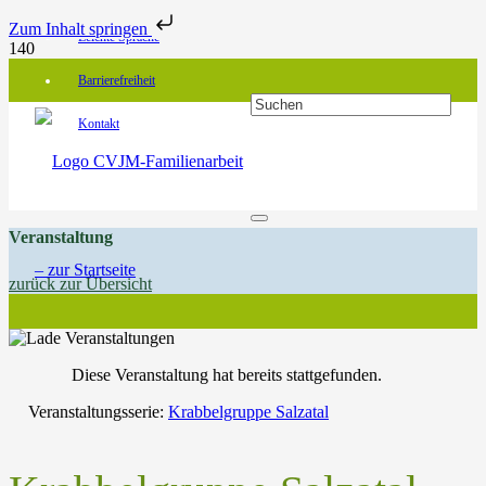
Zum Inhalt springen
Leichte Sprache
Barrierefreiheit
Kontakt
Veranstaltung
zurück zur Übersicht
Diese Veranstaltung hat bereits stattgefunden.
Veranstaltungsserie:
Krabbelgruppe Salzatal