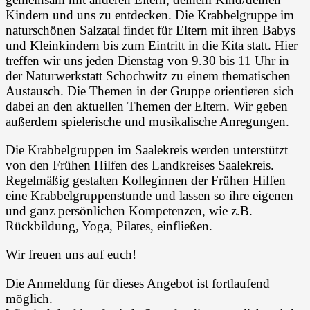
Kindern und uns zu entdecken. Die Krabbelgruppe im
naturschönen Salzatal findet für Eltern mit ihren Babys
und Kleinkindern bis zum Eintritt in die Kita statt. Hier
treffen wir uns jeden Dienstag von 9.30 bis 11 Uhr in
der Naturwerkstatt Schochwitz zu einem thematischen
Austausch. Die Themen in der Gruppe orientieren sich
dabei an den aktuellen Themen der Eltern. Wir geben
außerdem spielerische und musikalische Anregungen.
Die Krabbelgruppen im Saalekreis werden unterstützt
von den Frühen Hilfen des Landkreises Saalekreis.
Regelmäßig gestalten Kolleginnen der Frühen Hilfen
eine Krabbelgruppenstunde und lassen so ihre eigenen
und ganz persönlichen Kompetenzen, wie z.B.
Rückbildung, Yoga, Pilates, einfließen.
Wir freuen uns auf euch!
Die Anmeldung für dieses Angebot ist fortlaufend
möglich.