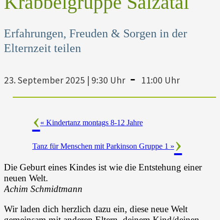
Krabbelgruppe Salzatal
Erfahrungen, Freuden & Sorgen in der
Elternzeit teilen
-
23. September 2025 | 9:30 Uhr
11:00 Uhr
«
Kindertanz montags 8-12 Jahre
Tanz für Menschen mit Parkinson Gruppe 1
»
Die Geburt eines Kindes ist wie die Entstehung einer
neuen Welt.
Achim Schmidtmann
Wir laden dich herzlich dazu ein, diese neue Welt
gemeinsam mit anderen Eltern, deinem Kind/deinen