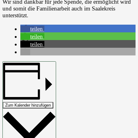
Wir sind dankbar für jede Spende, die ermöglicht wird
und somit die Familienarbeit auch im Saalekreis
unterstützt.
teilen
teilen
teilen
Zum Kalender hinzufügen