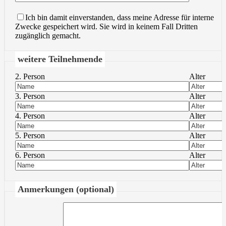
Ich bin damit einverstanden, dass meine Adresse für interne
Zwecke gespeichert wird. Sie wird in keinem Fall Dritten
zugänglich gemacht.
weitere Teilnehmende
2. Person
Alter
3. Person
Alter
4. Person
Alter
5. Person
Alter
6. Person
Alter
Anmerkungen (optional)