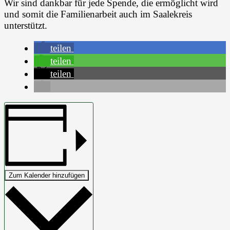
Wir sind dankbar für jede Spende, die ermöglicht wird
und somit die Familienarbeit auch im Saalekreis
unterstützt.
teilen
teilen
teilen
Zum Kalender hinzufügen