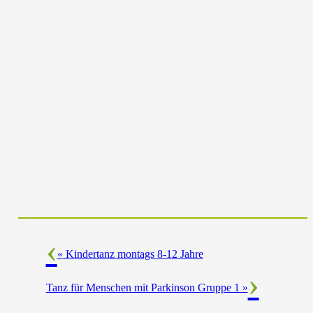
«
Kindertanz montags 8-12 Jahre
Tanz für Menschen mit Parkinson Gruppe 1
»