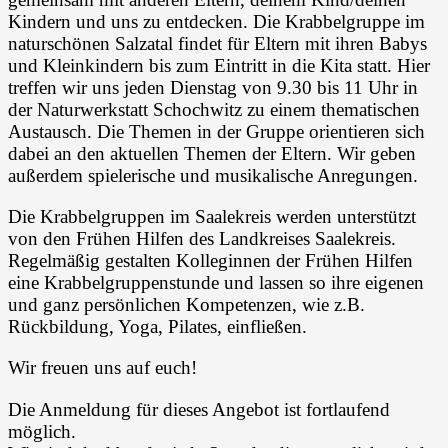
Kindern und uns zu entdecken. Die Krabbelgruppe im
naturschönen Salzatal findet für Eltern mit ihren Babys
und Kleinkindern bis zum Eintritt in die Kita statt. Hier
treffen wir uns jeden Dienstag von 9.30 bis 11 Uhr in
der Naturwerkstatt Schochwitz zu einem thematischen
Austausch. Die Themen in der Gruppe orientieren sich
dabei an den aktuellen Themen der Eltern. Wir geben
außerdem spielerische und musikalische Anregungen.
Die Krabbelgruppen im Saalekreis werden unterstützt
von den Frühen Hilfen des Landkreises Saalekreis.
Regelmäßig gestalten Kolleginnen der Frühen Hilfen
eine Krabbelgruppenstunde und lassen so ihre eigenen
und ganz persönlichen Kompetenzen, wie z.B.
Rückbildung, Yoga, Pilates, einfließen.
Wir freuen uns auf euch!
Die Anmeldung für dieses Angebot ist fortlaufend
möglich.