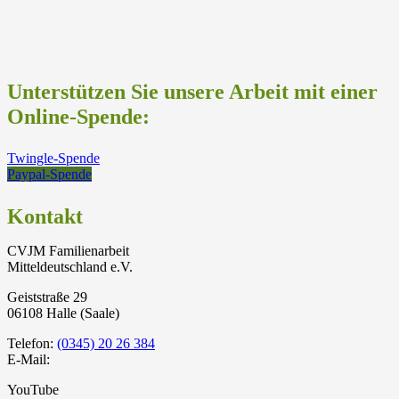
Unterstützen Sie unsere Arbeit mit einer
Online-Spende:
Twingle-Spende
Paypal-Spende
Kontakt
CVJM Familienarbeit
Mitteldeutschland e.V.
Geiststraße 29
06108 Halle (Saale)
Telefon:
(0345) 20 26 384
E-Mail:
YouTube