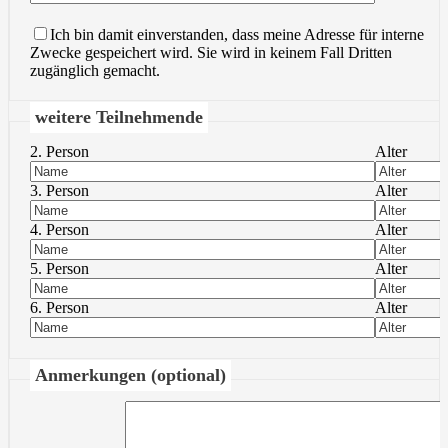
Ich bin damit einverstanden, dass meine Adresse für interne
Zwecke gespeichert wird. Sie wird in keinem Fall Dritten
zugänglich gemacht.
weitere Teilnehmende
2. Person
Alter
3. Person
Alter
4. Person
Alter
5. Person
Alter
6. Person
Alter
Anmerkungen (optional)