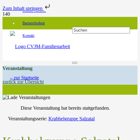
Zum Inhalt springen
Leichte Sprache
Barrierefreiheit
Kontakt
Veranstaltung
zurück zur Übersicht
Diese Veranstaltung hat bereits stattgefunden.
Veranstaltungsserie:
Krabbelgruppe Salzatal