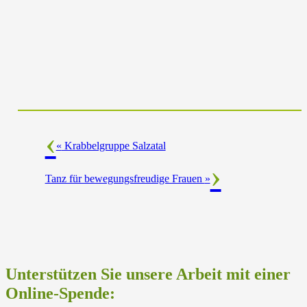
«
Krabbelgruppe Salzatal
Tanz für bewegungsfreudige Frauen
»
Unterstützen Sie unsere Arbeit mit einer
Online-Spende: