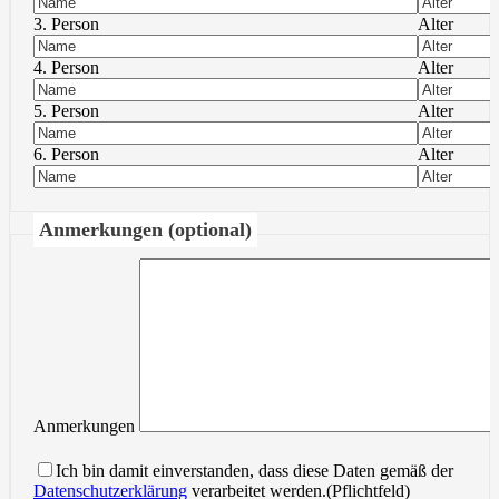
3. Person
Alter
4. Person
Alter
5. Person
Alter
6. Person
Alter
Anmerkungen (optional)
Anmerkungen
Ich bin damit einverstanden, dass diese Daten gemäß der
Datenschutzerklärung
verarbeitet werden.(Pflichtfeld)