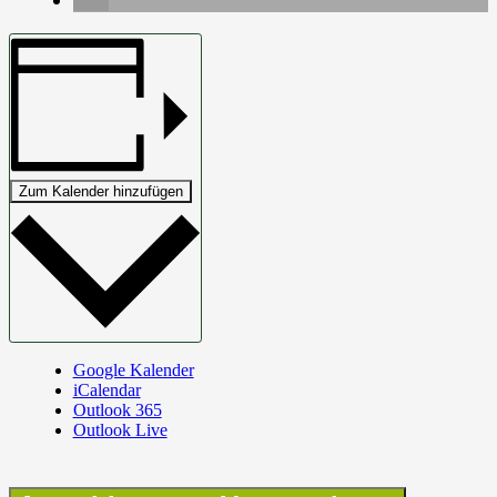
Zum Kalender hinzufügen
Google Kalender
iCalendar
Outlook 365
Outlook Live