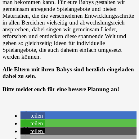
man bekommen kann. Für eure Babys gestalten wir
gemeinsam anregende Spielangebote und bieten
Materialien, die die verschiedenen Entwicklungsschritte
in allen Bereichen vielseitig und abwechslungsreich
ansprechen, dabei singen wir gemeinsam Lieder,
erforschen und entdecken diese spannende Welt und
geben so gleichzeitig Ideen für individuelle
Spielangebote, die auch daheim einfach umgesetzt
werden können.
Alle Eltern mit ihren Babys sind herzlich eingeladen
dabei zu sein.
Bitte meldet euch für eine bessere Planung an!
teilen
teilen
teilen