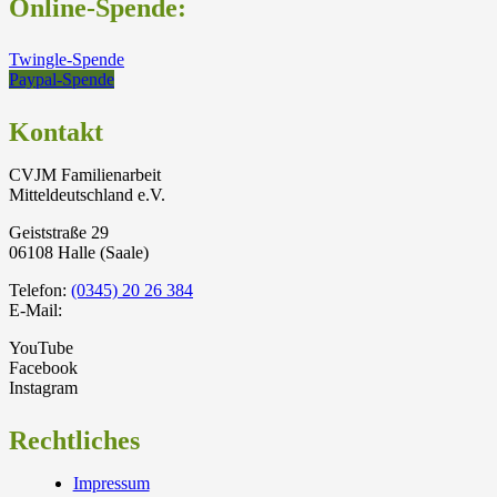
Online-Spende:
Twingle-Spende
Paypal-Spende
Kontakt
CVJM Familienarbeit
Mitteldeutschland e.V.
Geiststraße 29
06108 Halle (Saale)
Telefon:
(0345) 20 26 384
E-Mail:
YouTube
Facebook
Instagram
Rechtliches
Impressum