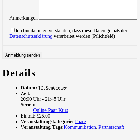
Anmerkungen
Ich bin damit einverstanden, dass diese Daten gemäß der
Datenschutzerklärung
verarbeitet werden.(Pflichtfeld)
Details
Datum:
17. September
Zeit:
20:00 Uhr - 21:45 Uhr
Serien:
Online-Paar-Kurs
Eintritt:
€25,00
Veranstaltungskategorie:
Paare
Veranstaltung-Tags:
Kommunikation
,
Partnerschaft