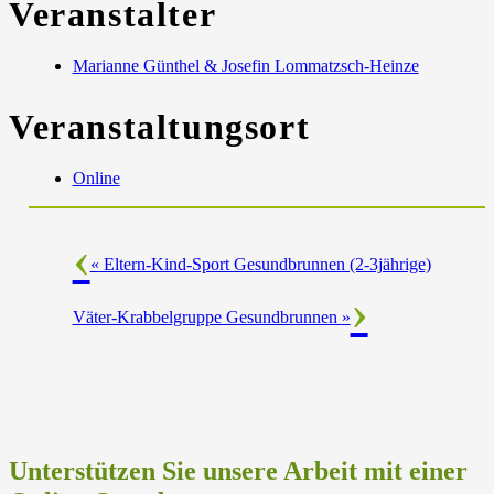
Veranstalter
Marianne Günthel & Josefin Lommatzsch-Heinze
Veranstaltungsort
Online
«
Eltern-Kind-Sport Gesundbrunnen (2-3jährige)
Väter-Krabbelgruppe Gesundbrunnen
»
Unterstützen Sie unsere Arbeit mit einer