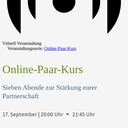
Virtuell Veranstaltung
Veranstaltungsserie:
Online-Paar-Kurs
Online-Paar-Kurs
Sieben Abende zur Stärkung eurer
Partnerschaft
-
17. September | 20:00 Uhr
21:45 Uhr