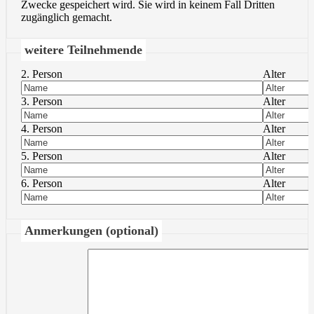
Zwecke gespeichert wird. Sie wird in keinem Fall Dritten
zugänglich gemacht.
weitere Teilnehmende
2. Person
Alter
3. Person
Alter
4. Person
Alter
5. Person
Alter
6. Person
Alter
Anmerkungen (optional)