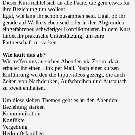
Dieser Kurs richtet sich an alle Paare, die gern etwas für
ihre Beziehung tun wollen:
Egal, wie lang ihr schon zusammen seid. Egal, ob ihr
gerade auf Wolke sieben seid oder in den Abgründen
eingefahrener, schwieriger Konfliktmuster. In dem Kurs
findet ihr praktische Unterstützung, um eure
Partnerschaft zu stärken.
Wie läuft das ab?
Wir treffen uns an sieben Abenden via Zoom, dazu
erhaltet ihr einen Link per Mail. Nach einer kurzen
Einführung werden die Inputvideos gezeigt, die auch
Zeiten von Nachdenken, Aufschreiben und Austausch
zu zweit enthalten.
Um diese sieben Themen geht es an den Abenden:
Beziehung stärken
Kommunikation
Konflikte
Vergebung
Herkunftsfamilien