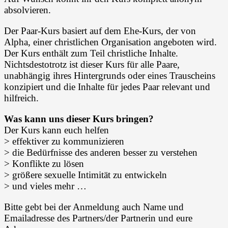
absolvieren.
Der Paar-Kurs basiert auf dem Ehe-Kurs, der von
Alpha, einer christlichen Organisation angeboten wird.
Der Kurs enthält zum Teil christliche Inhalte.
Nichtsdestotrotz ist dieser Kurs für alle Paare,
unabhängig ihres Hintergrunds oder eines Trauscheins
konzipiert und die Inhalte für jedes Paar relevant und
hilfreich.
Was kann uns dieser Kurs bringen?
Der Kurs kann euch helfen
> effektiver zu kommunizieren
> die Bedürfnisse des anderen besser
zu verstehen
> Konflikte zu lösen
> größere sexuelle Intimität zu entwickeln
> und vieles mehr …
Bitte gebt bei der Anmeldung auch Name und
Emailadresse des Partners/der Partnerin und eure