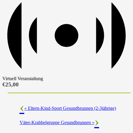
Virtuell Veranstaltung
€25,00
«
Eltern-Kind-Sport Gesundbrunnen (2-3jährige)
Väter-Krabbelgruppe Gesundbrunnen
»