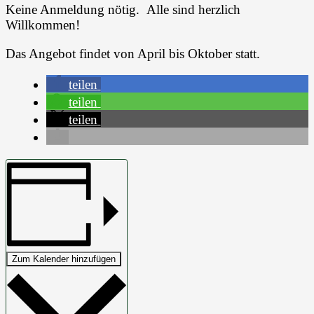
Keine Anmeldung nötig. Alle sind herzlich
Willkommen!
Das Angebot findet von April bis Oktober statt.
teilen
teilen
teilen
Zum Kalender hinzufügen