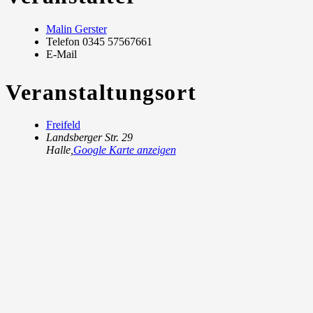
Malin Gerster
Telefon
0345 57567661
E-Mail
Veranstaltungsort
Freifeld
Landsberger Str. 29
Halle
,
Google Karte anzeigen