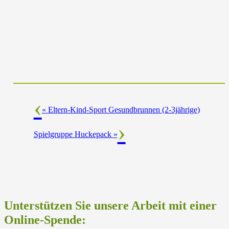
«
Eltern-Kind-Sport Gesundbrunnen (2-3jährige)
Spielgruppe Huckepack
»
Unterstützen Sie unsere Arbeit mit einer
Online-Spende: