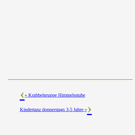
«
Krabbelgruppe Himmelsstube
Kindertanz donnerstags 3-5 Jahre
»