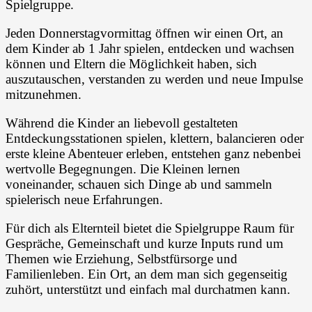
Spielgruppe.
Jeden Donnerstagvormittag öffnen wir einen Ort, an
dem Kinder ab 1 Jahr spielen, entdecken und wachsen
können und Eltern die Möglichkeit haben, sich
auszutauschen, verstanden zu werden und neue Impulse
mitzunehmen.
Während die Kinder an liebevoll gestalteten
Entdeckungsstationen spielen, klettern, balancieren oder
erste kleine Abenteuer erleben, entstehen ganz nebenbei
wertvolle Begegnungen. Die Kleinen lernen
voneinander, schauen sich Dinge ab und sammeln
spielerisch neue Erfahrungen.
Für dich als Elternteil bietet die Spielgruppe Raum für
Gespräche, Gemeinschaft und kurze Inputs rund um
Themen wie Erziehung, Selbstfürsorge und
Familienleben. Ein Ort, an dem man sich gegenseitig
zuhört, unterstützt und einfach mal durchatmen kann.