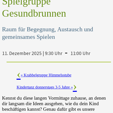
Spielgruppe
Gesundbrunnen
Raum für Begegnung, Austausch und
gemeinsames Spielen
-
11. Dezember 2025 | 9:30 Uhr
11:00 Uhr
«
Krabbelgruppe Himmelsstube
Kindertanz donnerstags 3-5 Jahre
»
Kennst du diese langen Vormittage zuhause, an denen
dir langsam die Ideen ausgehen, wie du dein Kind
beschäftigen kannst? Genau dafür gibt es unsere