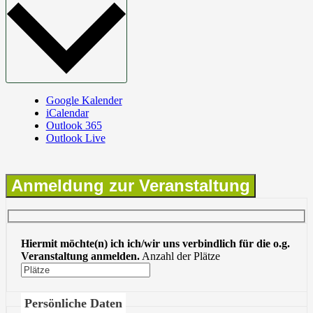
Google Kalender
iCalendar
Outlook 365
Outlook Live
Anmeldung zur Veranstaltung
Hiermit möchte(n) ich ich/wir uns verbindlich für die o.g.
Veranstaltung anmelden.
Anzahl der Plätze
Persönliche Daten