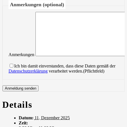
Anmerkungen (optional)
Anmerkungen
Ich bin damit einverstanden, dass diese Daten gemäß der
Datenschutzerklärung
verarbeitet werden.(Pflichtfeld)
Details
Datum:
11. Dezember 2025
Zeit: