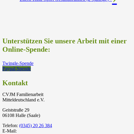
Unterstützen Sie unsere Arbeit mit einer
Online-Spende:
Twingle-Spende
Paypal-Spende
Kontakt
CVJM Familienarbeit
Mitteldeutschland e.V.
Geiststraße 29
06108 Halle (Saale)
Telefon:
(0345) 20 26 384
E-Mail: