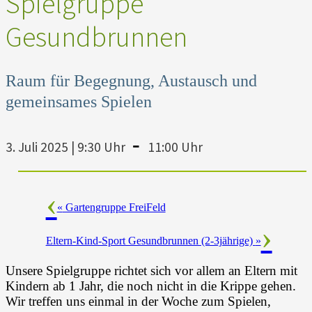
Spielgruppe
Gesundbrunnen
Raum für Begegnung, Austausch und
gemeinsames Spielen
-
3. Juli 2025 | 9:30 Uhr
11:00 Uhr
«
Gartengruppe FreiFeld
Eltern-Kind-Sport Gesundbrunnen (2-3jährige)
»
Unsere Spielgruppe richtet sich vor allem an Eltern mit
Kindern ab 1 Jahr, die noch nicht in die Krippe gehen.
Wir treffen uns einmal in der Woche zum Spielen,