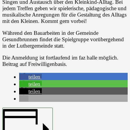
Singen und Austausch über den Kleinkind-Alltag. Bei
jedem Treffen geben wir spielerische, pädagogische und
musikalische Anregungen für die Gestaltung des Alltags
mit den Kleinen. Kommt gern vorbei!
Während den Bauarbeiten in der Gemeinde
Gesundbrunnen findet die Spielgruppe vorübergehend
in der Luthergemeinde statt.
Die Anmeldung ist fortlaufend im faz halle möglich.
Beitrag auf Freiwilligenbasis.
teilen
teilen
teilen