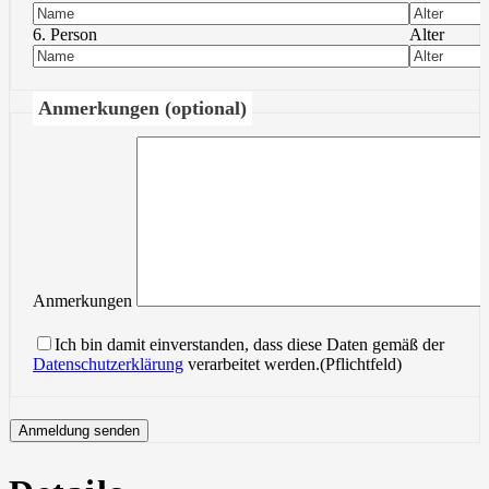
6. Person
Alter
Anmerkungen (optional)
Anmerkungen
Ich bin damit einverstanden, dass diese Daten gemäß der
Datenschutzerklärung
verarbeitet werden.(Pflichtfeld)