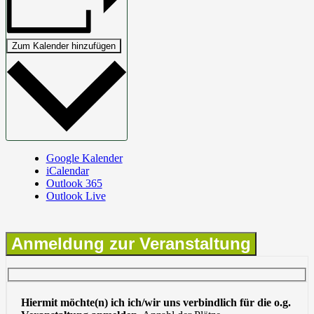
Zum Kalender hinzufügen
Google Kalender
iCalendar
Outlook 365
Outlook Live
Anmeldung zur Veranstaltung
Hiermit möchte(n) ich ich/wir uns verbindlich für die o.g.