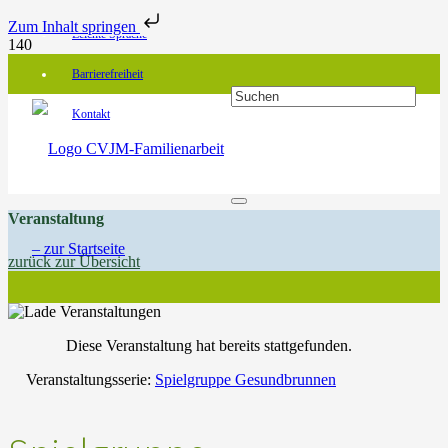
Zum Inhalt springen
Leichte Sprache
Barrierefreiheit
Kontakt
Veranstaltung
zurück zur Übersicht
Diese Veranstaltung hat bereits stattgefunden.
Veranstaltungsserie:
Spielgruppe Gesundbrunnen