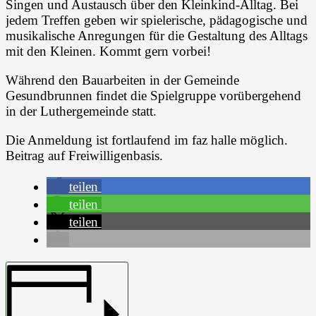
Singen und Austausch über den Kleinkind-Alltag. Bei
jedem Treffen geben wir spielerische, pädagogische und
musikalische Anregungen für die Gestaltung des Alltags
mit den Kleinen. Kommt gern vorbei!
Während den Bauarbeiten in der Gemeinde
Gesundbrunnen findet die Spielgruppe vorübergehend
in der Luthergemeinde statt.
Die Anmeldung ist fortlaufend im faz halle möglich.
Beitrag auf Freiwilligenbasis.
teilen
teilen
teilen