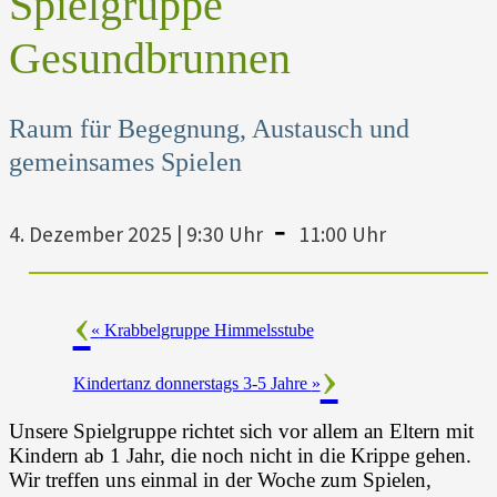
Spielgruppe
Gesundbrunnen
Raum für Begegnung, Austausch und
gemeinsames Spielen
-
4. Dezember 2025 | 9:30 Uhr
11:00 Uhr
«
Krabbelgruppe Himmelsstube
Kindertanz donnerstags 3-5 Jahre
»
Unsere Spielgruppe richtet sich vor allem an Eltern mit
Kindern ab 1 Jahr, die noch nicht in die Krippe gehen.
Wir treffen uns einmal in der Woche zum Spielen,