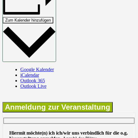
Zum Kalender hinzufügen
Google Kalender
iCalendar
Outlook 365
Outlook Live
Anmeldung zur Veranstaltung
Hiermit möchte(n) ich ich/wir uns verbindlich für die o.g.