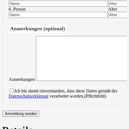
6. Person
Alter
Anmerkungen (optional)
Anmerkungen
Ich bin damit einverstanden, dass diese Daten gemäß der
Datenschutzerklärung
verarbeitet werden.(Pflichtfeld)