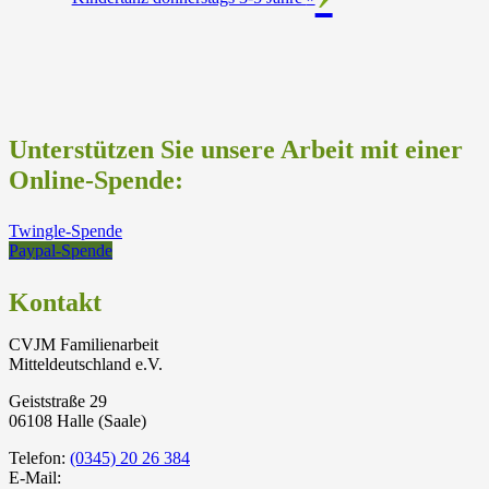
Unterstützen Sie unsere Arbeit mit einer
Online-Spende:
Twingle-Spende
Paypal-Spende
Kontakt
CVJM Familienarbeit
Mitteldeutschland e.V.
Geiststraße 29
06108 Halle (Saale)
Telefon:
(0345) 20 26 384
E-Mail: