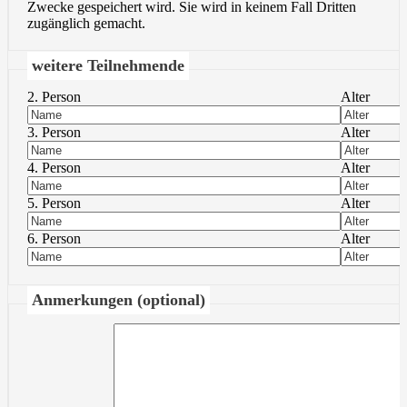
Zwecke gespeichert wird. Sie wird in keinem Fall Dritten
zugänglich gemacht.
weitere Teilnehmende
2. Person
Alter
3. Person
Alter
4. Person
Alter
5. Person
Alter
6. Person
Alter
Anmerkungen (optional)