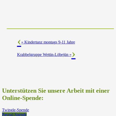
«
Kindertanz montags 9-11 Jahre
Krabbelgruppe Wettin-Löbejün
»
Unterstützen Sie unsere Arbeit mit einer
Online-Spende:
Twingle-Spende
Paypal-Spende