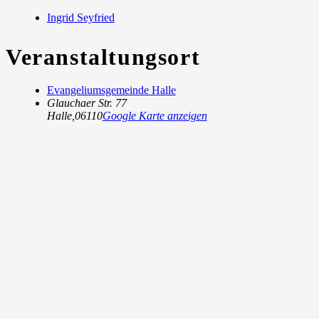
Ingrid Seyfried
Veranstaltungsort
Evangeliumsgemeinde Halle
Glauchaer Str. 77
Halle
,
06110
Google Karte anzeigen