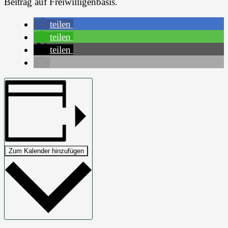
Beitrag auf Freiwilligenbasis.
teilen
teilen
teilen
Zum Kalender hinzufügen