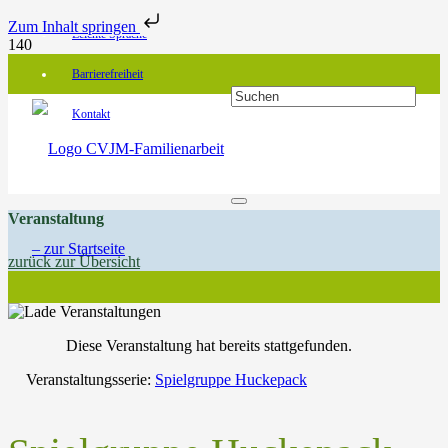
Zum Inhalt springen
Leichte Sprache
Barrierefreiheit
Kontakt
Veranstaltung
zurück zur Übersicht
Diese Veranstaltung hat bereits stattgefunden.
Veranstaltungsserie:
Spielgruppe Huckepack