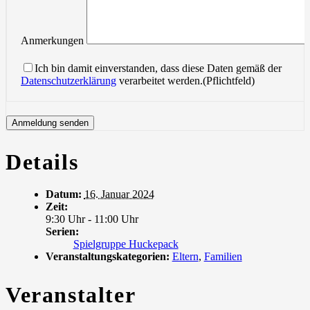
Anmerkungen
Ich bin damit einverstanden, dass diese Daten gemäß der
Datenschutzerklärung
verarbeitet werden.(Pflichtfeld)
Details
Datum:
16. Januar 2024
Zeit:
9:30 Uhr - 11:00 Uhr
Serien:
Spielgruppe Huckepack
Veranstaltungskategorien:
Eltern
,
Familien
Veranstalter