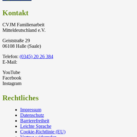
Kontakt
CVJM Familienarbeit
Mitteldeutschland e.V.
Geiststraße 29
06108 Halle (Saale)
Telefon:
(0345) 20 26 384
E-Mail:
YouTube
Facebook
Instagram
Rechtliches
Impressum
Datenschutz
Barrierefreiheit
Leichte Sprache
Cookie-Richtlinie (EU)