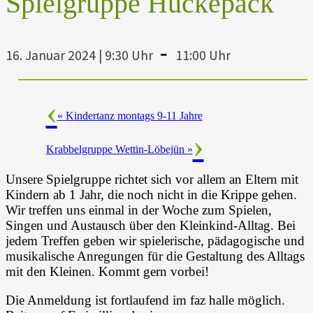
Spielgruppe Huckepack
-
16. Januar 2024 | 9:30 Uhr
11:00 Uhr
«
Kindertanz montags 9-11 Jahre
Krabbelgruppe Wettin-Löbejün
»
Unsere Spielgruppe richtet sich vor allem an Eltern mit
Kindern ab 1 Jahr, die noch nicht in die Krippe gehen.
Wir treffen uns einmal in der Woche zum Spielen,
Singen und Austausch über den Kleinkind-Alltag. Bei
jedem Treffen geben wir spielerische, pädagogische und
musikalische Anregungen für die Gestaltung des Alltags
mit den Kleinen. Kommt gern vorbei!
Die Anmeldung ist fortlaufend im faz halle möglich.